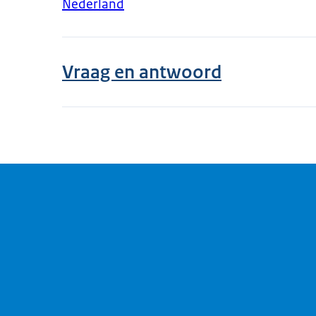
Nederland
Vraag en antwoord