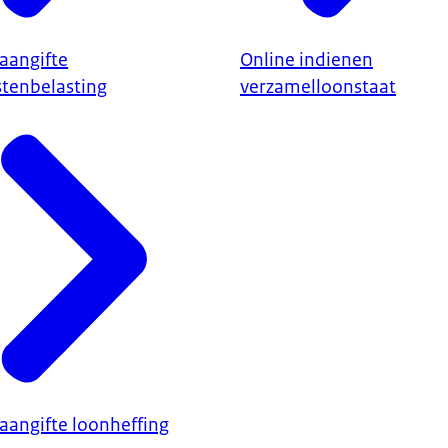
aangifte
Online indienen
tenbelasting
verzamelloonstaat
aangifte loonheffing