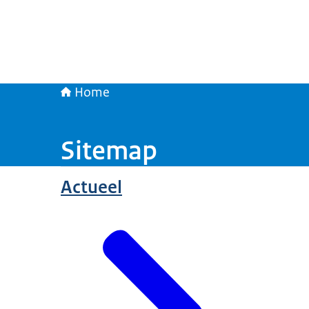
Home
Sitemap
Actueel