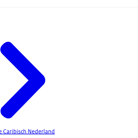
 Caribisch Nederland