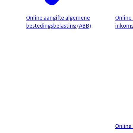
Online aangifte algemene
Online 
bestedingsbelasting (ABB)
inkoms
Online 