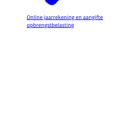
Online jaarrekening en aangifte
opbrengstbelasting