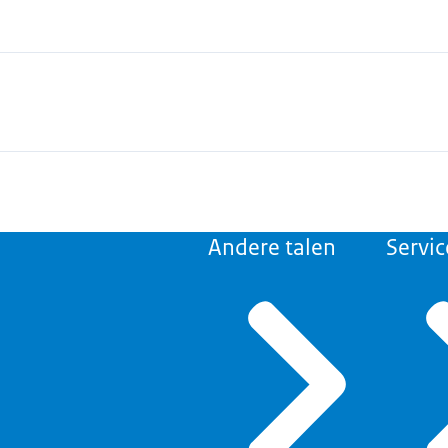
Andere talen
Servic