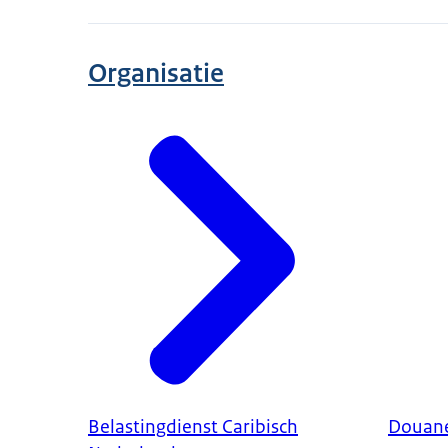
Organisatie
Belastingdienst Caribisch
Douane