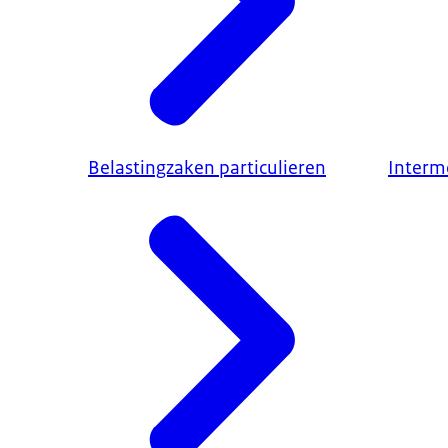
Belastingzaken particulieren
Interm