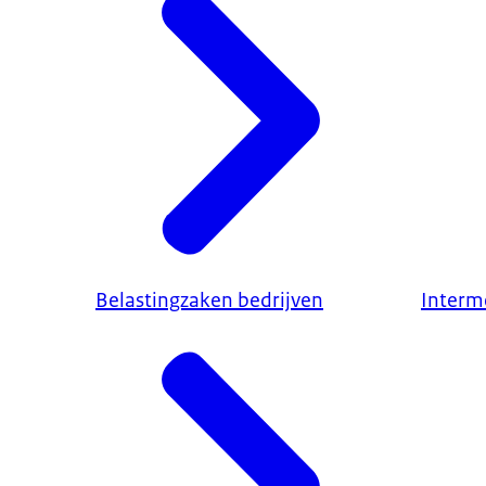
Belastingzaken bedrijven
Interm