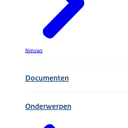
Nieuws
Documenten
Onderwerpen