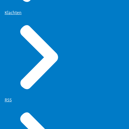
Klachten
RSS