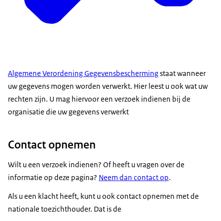
Algemene Verordening Gegevensbescherming
staat wanneer
uw gegevens mogen worden verwerkt. Hier leest u ook wat uw
rechten zijn. U mag hiervoor een verzoek indienen bij de
organisatie die uw gegevens verwerkt
Contact opnemen
Wilt u een verzoek indienen? Of heeft u vragen over de
informatie op deze pagina?
Neem dan contact op
.
Als u een klacht heeft, kunt u ook contact opnemen met de
nationale toezichthouder. Dat is de