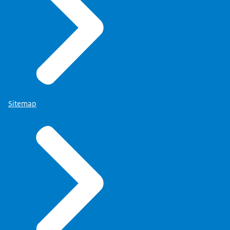
Sitemap