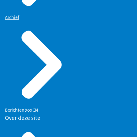
Archief
BerichtenboxCN
Over deze site