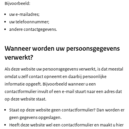
Bijvoorbeeld:
uw e-mailadres;
uw telefoonnummer;
andere contactgegevens.
Wanneer worden uw persoonsgegevens
verwerkt?
Als deze website uw persoonsgegevens verwerkt, is dat meestal
omdat u zelf contact opneemt en daarbij persoonlijke
informatie opgeeft. Bijvoorbeeld wanneer u een
contactformulier invult of een e-mail stuurt naar een adres dat
op deze website staat.
Staat op deze website geen contactformulier? Dan worden er
geen gegevens opgeslagen.
Heeft deze website wel een contactformulier en maakt u hier