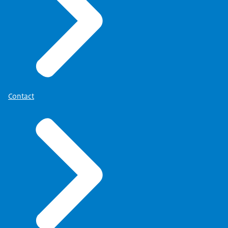
Contact