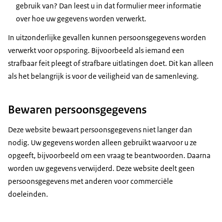
gebruik van? Dan leest u in dat formulier meer informatie
over hoe uw gegevens worden verwerkt.
In uitzonderlijke gevallen kunnen persoonsgegevens worden
verwerkt voor opsporing. Bijvoorbeeld als iemand een
strafbaar feit pleegt of strafbare uitlatingen doet. Dit kan alleen
als het belangrijk is voor de veiligheid van de samenleving.
Bewaren persoonsgegevens
Deze website bewaart persoonsgegevens niet langer dan
nodig. Uw gegevens worden alleen gebruikt waarvoor u ze
opgeeft, bijvoorbeeld om een vraag te beantwoorden. Daarna
worden uw gegevens verwijderd. Deze website deelt geen
persoonsgegevens met anderen voor commerciële
doeleinden.