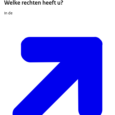
Welke rechten heeft u?
In de