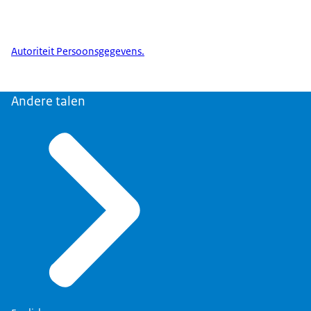
Autoriteit Persoonsgegevens.
Andere talen