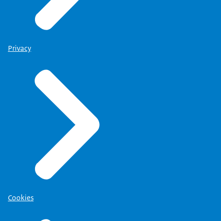
Privacy
Cookies