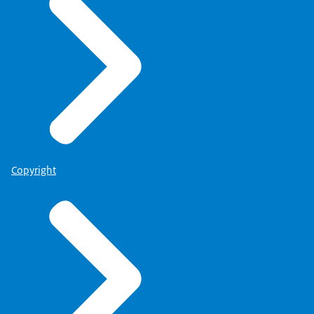
Copyright