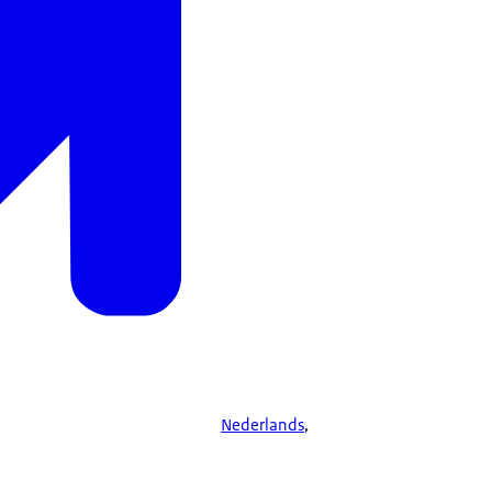
Nederlands
,