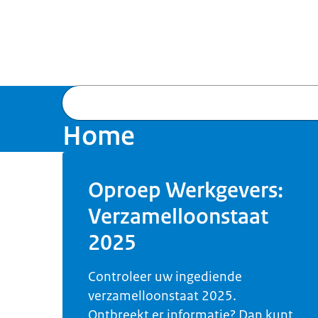
Home
Oproep Werkgevers:
Verzamelloonstaat
2025
Controleer uw ingediende
verzamelloonstaat 2025.
Ontbreekt er informatie? Dan kunt