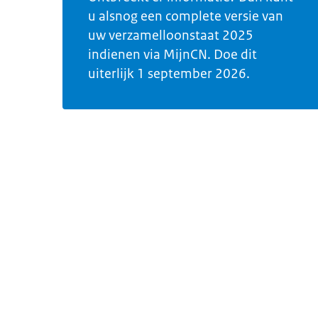
u alsnog een complete versie van
uw verzamelloonstaat 2025
indienen via MijnCN. Doe dit
uiterlijk 1 september 2026.