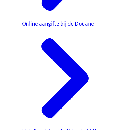
Online aangifte bij de Douane