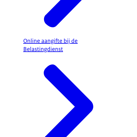
Online aangifte bij de
Belastingdienst