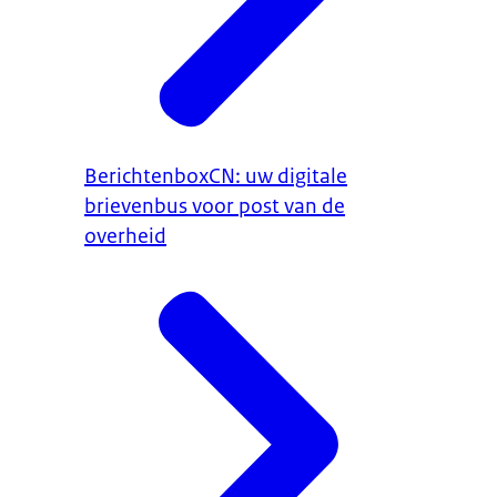
BerichtenboxCN: uw digitale
brievenbus voor post van de
overheid