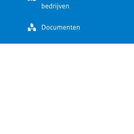
bedrijven
Documenten