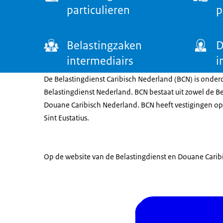
particulieren
p
Belastingzaken
D
intermediairs
i
De Belastingdienst Caribisch Nederland (BCN) is onder
Belastingdienst Nederland. BCN bestaat uit zowel de Be
Douane Caribisch Nederland. BCN heeft vestigingen op
Sint Eustatius.
Op de website van de Belastingdienst en Douane Carib