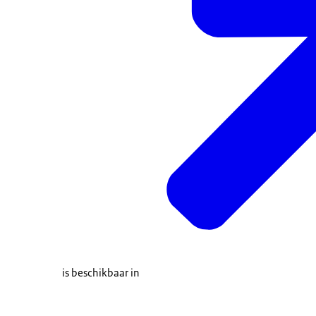
is beschikbaar in