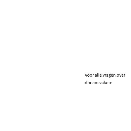
Voor alle vragen over
douanezaken: