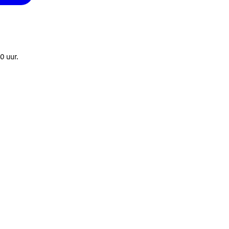
0 uur.