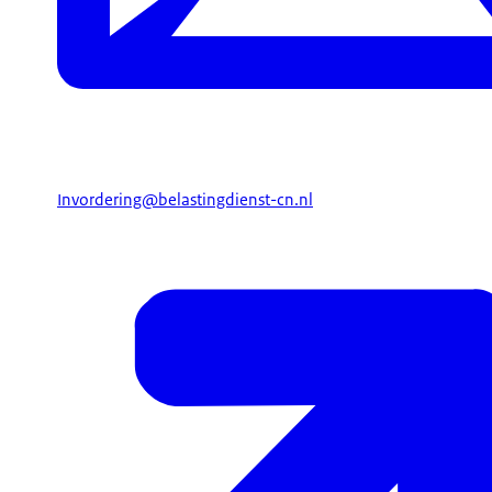
Invordering@belastingdienst-cn.nl