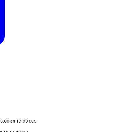
08.00 en 13.00 uur.