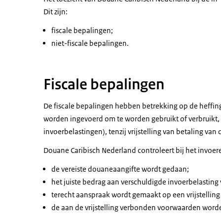
Dit zijn:
fiscale bepalingen;
niet-fiscale bepalingen.
Fiscale bepalingen
De fiscale bepalingen hebben betrekking op de heffin
worden ingevoerd om te worden gebruikt of verbruikt,
invoerbelastingen), tenzij vrijstelling van betaling v
Douane Caribisch Nederland controleert bij het invoeren
de vereiste douaneaangifte wordt gedaan;
het juiste bedrag aan verschuldigde invoerbelasting
terecht aanspraak wordt gemaakt op een vrijstelling
de aan de vrijstelling verbonden voorwaarden word