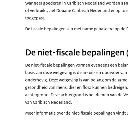
Wanneer goederen in Caribisch Nederland worden aang
of verbruikt, ziet Douane Caribisch Nederland er op to
toegepast.
De fiscale bepalingen zijn met name gebaseerd op de 
De niet-fiscale bepalingen
De niet-fiscale bepalingen vormen eveneens een bela
basis van deze wetgeving is de in- uit- en doorvoer v
onderhevig. Deze wetgeving is van belang om de same
gezondheid van mens, dier en flora kunnen bedreigen.
achtergrond. Deze achtergrond is het dienen van de V
van Caribisch Nederland.
Meer informatie over de niet-fiscale bepalingen vindt 