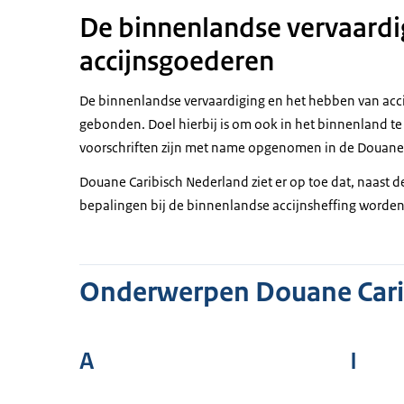
De binnenlandse vervaardig
accijnsgoederen
De binnenlandse vervaardiging en het hebben van acci
gebonden. Doel hierbij is om ook in het binnenland te 
voorschriften zijn met name opgenomen in de Douane-
Douane Caribisch Nederland ziet er op toe dat, naast d
bepalingen bij de binnenlandse accijnsheffing worden
Onderwerpen Douane Cari
A
I