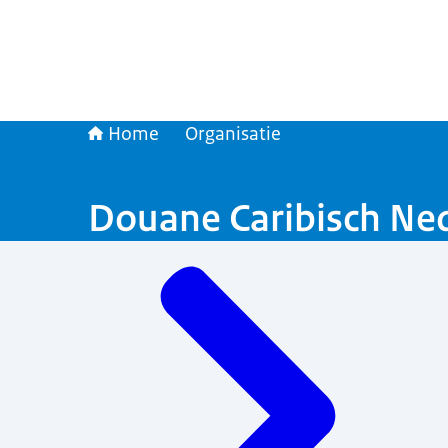
Home
Organisatie
Douane Caribisch Ne
Menu