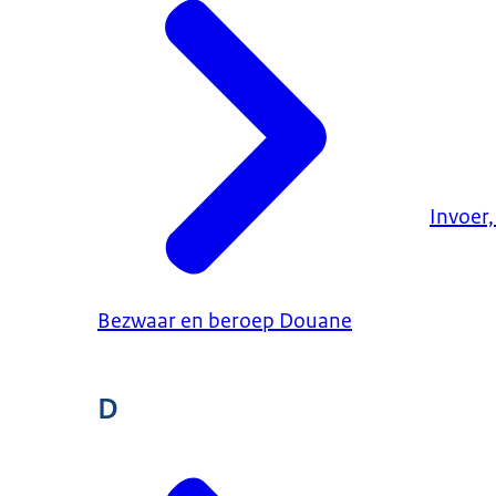
Invoer,
Bezwaar en beroep Douane
D