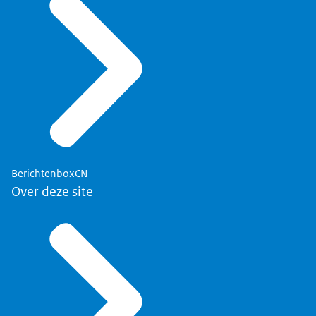
BerichtenboxCN
Over deze site