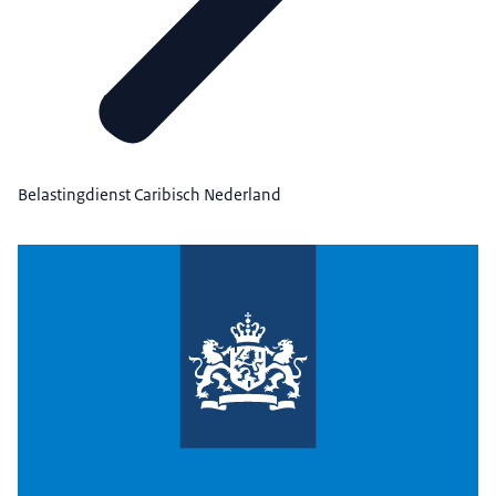
Belastingdienst Caribisch Nederland