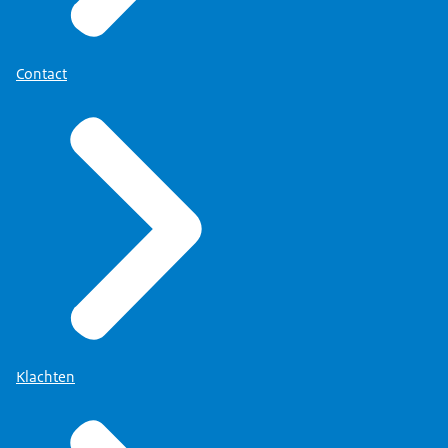
Contact
Klachten