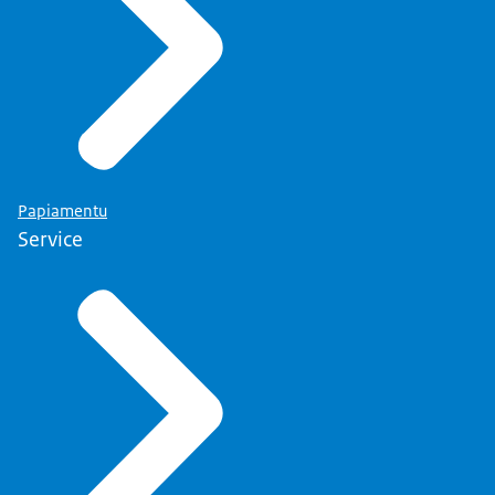
Papiamentu
Service