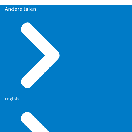
Andere talen
English