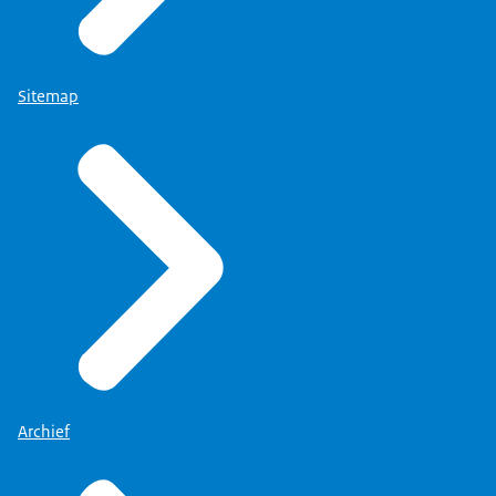
Sitemap
Archief