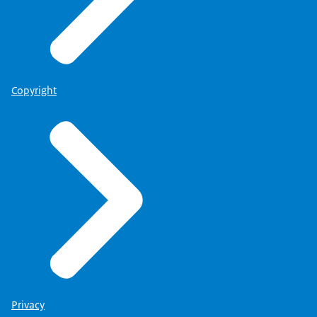
Copyright
Privacy