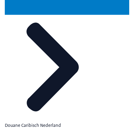
Douane Caribisch Nederland