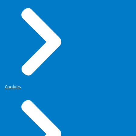
Cookies