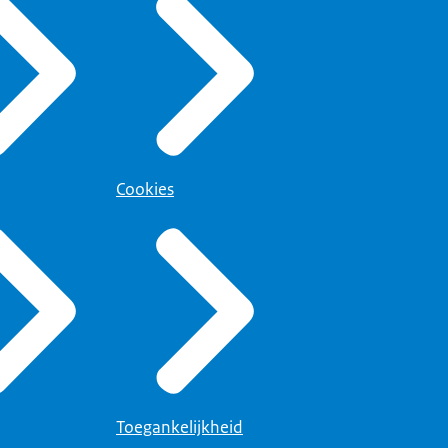
Cookies
Toegankelijkheid