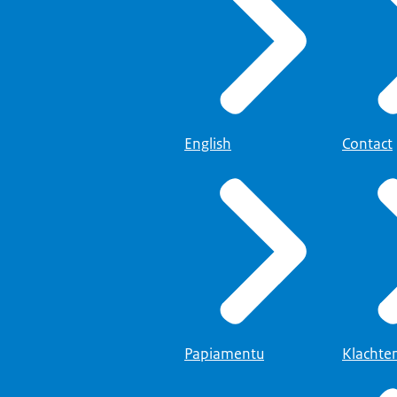
English
Contact
Papiamentu
Klachte