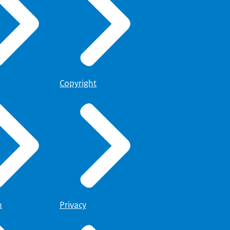
Copyright
n
Privacy