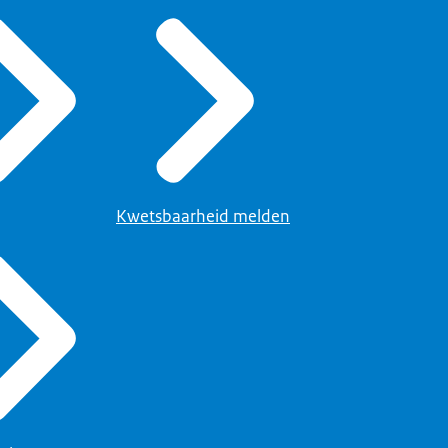
Kwetsbaarheid melden