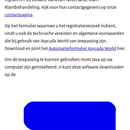
Klantbehandeling. Kijk voor hun contactgegevens op onze
contactpagina
.
Op het formulier waarmee u het registratieverzoek indient,
vindt u ook de technische vereisten en algemene voorwaarden
die bij gebruik van Asycuda World van toepassing zijn.
Download en print het
Autorisatieformulier Asycuda World
hier.
Om de toepassing te kunnen gebruiken moet Java op uw
computer zijn geïnstalleerd. U kunt deze software downloaden
op de