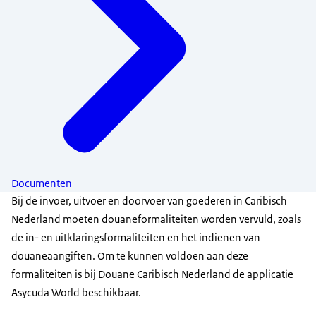
Documenten
Bij de invoer, uitvoer en doorvoer van goederen in Caribisch
Nederland moeten douaneformaliteiten worden vervuld, zoals
de in- en uitklaringsformaliteiten en het indienen van
douaneaangiften. Om te kunnen voldoen aan deze
formaliteiten is bij Douane Caribisch Nederland de applicatie
Asycuda World beschikbaar.