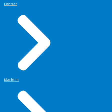
Contact
Klachten