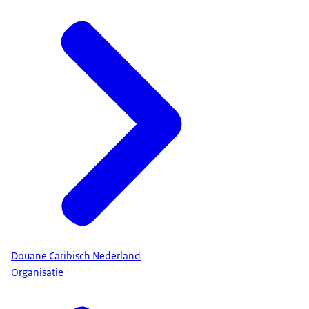
Douane Caribisch Nederland
Organisatie