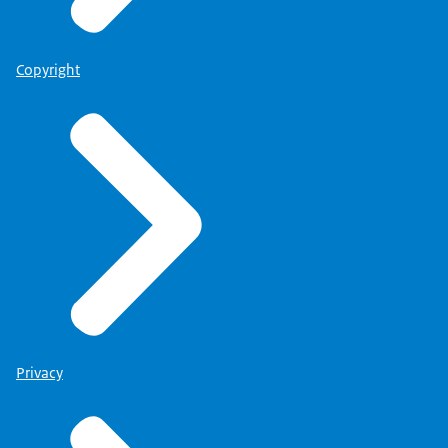
Copyright
Privacy