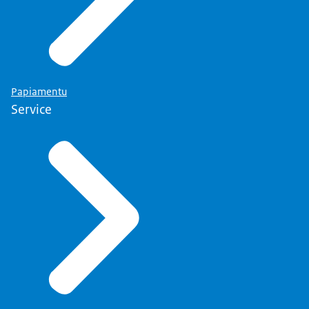
Papiamentu
Service