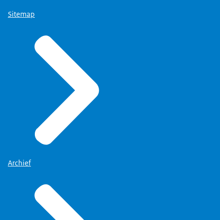
Sitemap
Archief