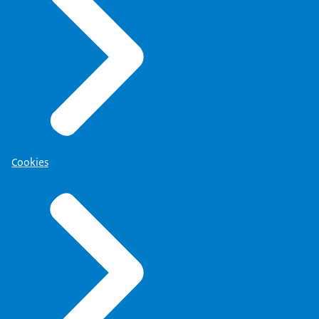
Cookies