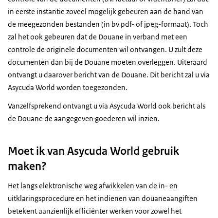
in eerste instantie zoveel mogelijk gebeuren aan de hand van
de meegezonden bestanden (in bv pdf- of jpeg-formaat). Toch
zal het ook gebeuren dat de Douane in verband met een
controle de originele documenten wil ontvangen. U zult deze
documenten dan bij de Douane moeten overleggen. Uiteraard
ontvangt u daarover bericht van de Douane. Dit bericht zal u via
Asycuda World worden toegezonden.
Vanzelfsprekend ontvangt u via Asycuda World ook bericht als
de Douane de aangegeven goederen wil inzien.
Moet ik van Asycuda World gebruik
maken?
Het langs elektronische weg afwikkelen van de in- en
uitklaringsprocedure en het indienen van douaneaangiften
betekent aanzienlijk efficiënter werken voor zowel het