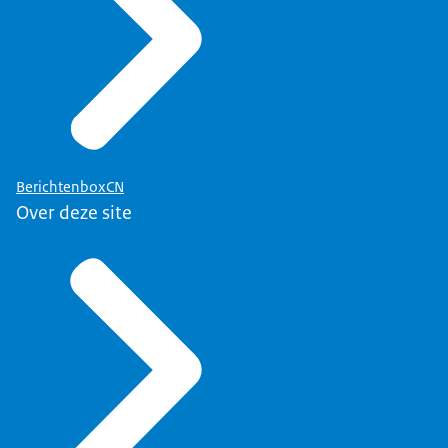
BerichtenboxCN
Over deze site