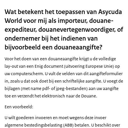
Wat betekent het toepassen van Asycuda
World voor mij als importeur, douane-
expediteur, douanevertegenwoordiger, of
ondernemer bij het indienen van
bijvoorbeeld een douaneaangifte?
Voor het doen van een douaneaangifte krijgt u de volledige
lay-out van een Enig document (uitvoering Europese Unie) op
uw computerscherm. U vult de velden van dit aangifteformulier
in, zoals u dat ook doet bij een schriftelijke aangifte. U voegt de
bijlagen (met name pdf- of jpeg-bestanden) aan uw aangifte
toe en verzendt het elektronisch naar de Douane.
Een voorbeeld:
U wilt goederen invoeren en moet wegens deze invoer
algemene bestedingsbelasting (ABB) betalen. U beschikt over