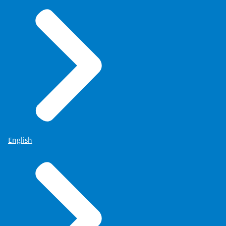
English