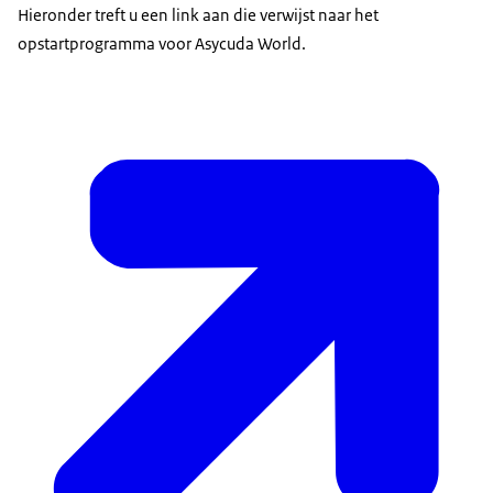
Hieronder treft u een link aan die verwijst naar het
opstartprogramma voor Asycuda World.