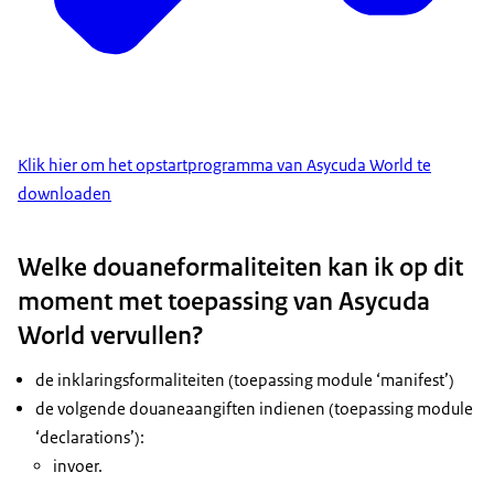
Klik hier om het opstartprogramma van Asycuda World te
downloaden
Welke douaneformaliteiten kan ik op dit
moment met toepassing van Asycuda
World vervullen?
de inklaringsformaliteiten (toepassing module ‘manifest’)
de volgende douaneaangiften indienen (toepassing module
‘declarations’):
invoer.