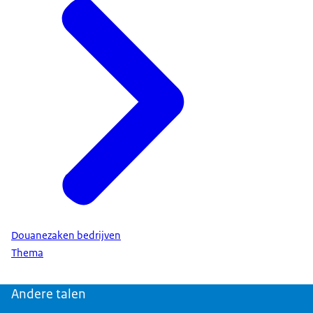
Douanezaken bedrijven
Thema
Andere talen