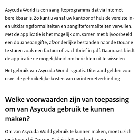
Asycuda World is een aangifteprogramma dat via Internet
bereikbaar is. Zo kunt u vanaf uw kantoor of huis de vereiste in-
en uitklaringsformaliteiten en aangifteformaliteiten vervullen.
Met de applicatie is het mogelijk om, samen met bijvoorbeeld
een douaneaangifte, afzonderlijke bestanden naar de Douane
te sturen zoals een factuur of vrachtbrief in pdf. Daarnaast biedt
de applicatie de mogelijkheid om berichten uit te wisselen.
Het gebruik van Asycuda World is gratis. Uiteraard gelden voor
u wel de gebruikelijke kosten van uw internetverbinding.
Welke voorwaarden zijn van toepassing
om van Asycuda gebruik te kunnen
maken?
Om van Asycuda World gebruik te kunnen maken, moet u zich
registreren bij Douane Caribisch Nederland, team