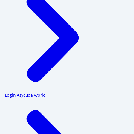
Login Asycuda World