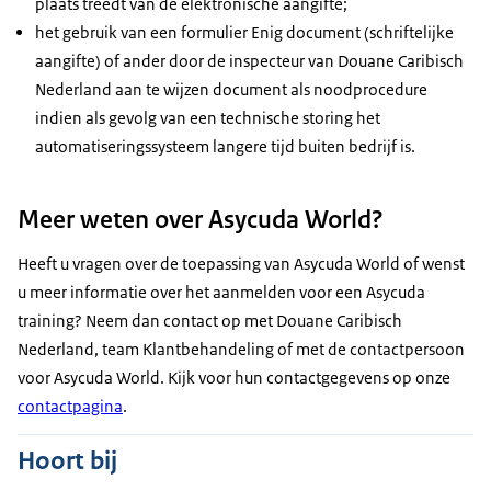
plaats treedt van de elektronische aangifte;
het gebruik van een formulier Enig document (schriftelijke
aangifte) of ander door de inspecteur van Douane Caribisch
Nederland aan te wijzen document als noodprocedure
indien als gevolg van een technische storing het
automatiseringssysteem langere tijd buiten bedrijf is.
Meer weten over Asycuda World?
Heeft u vragen over de toepassing van Asycuda World of wenst
u meer informatie over het aanmelden voor een Asycuda
training? Neem dan contact op met Douane Caribisch
Nederland, team Klantbehandeling of met de contactpersoon
voor Asycuda World. Kijk voor hun contactgegevens op onze
contactpagina
.
Hoort bij