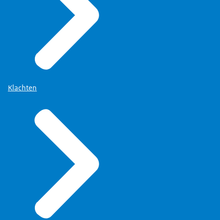
Klachten