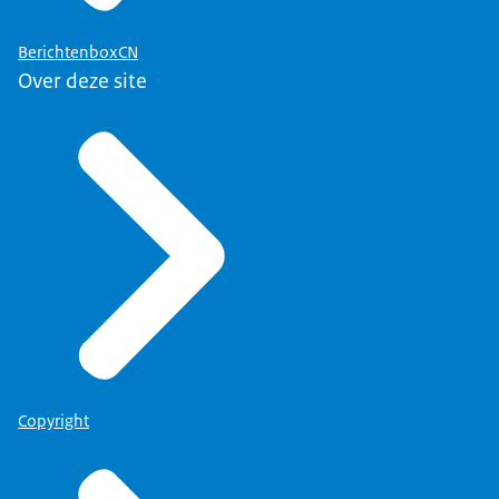
BerichtenboxCN
Over deze site
Copyright