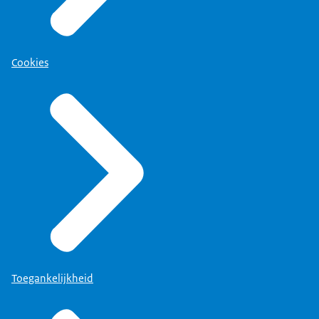
Cookies
Toegankelijkheid