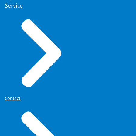
Service
Contact