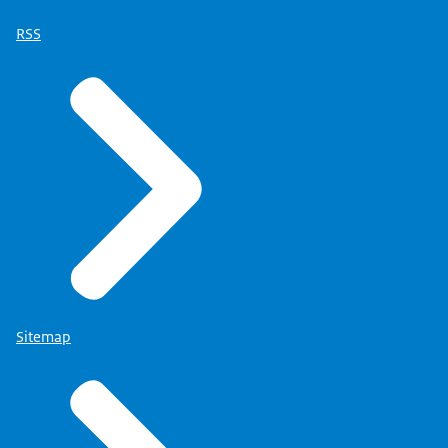
RSS
Sitemap