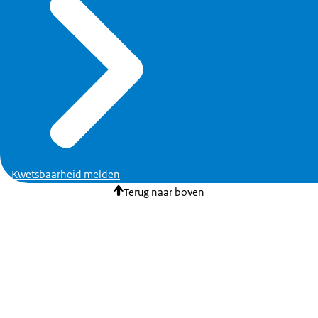
Kwetsbaarheid melden
Terug naar boven