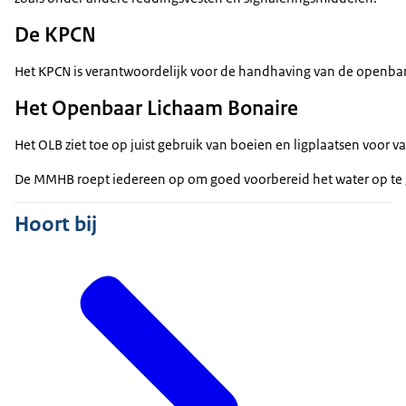
De KPCN
Het KPCN is verantwoordelijk voor de handhaving van de openbar
Het Openbaar Lichaam Bonaire
Het OLB ziet toe op juist gebruik van boeien en ligplaatsen voo
De MMHB roept iedereen op om goed voorbereid het water op te g
Hoort bij