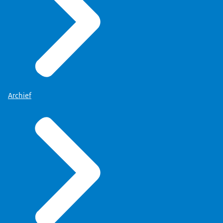
Archief