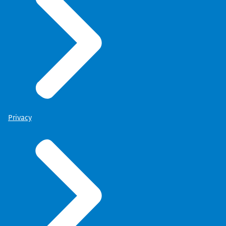
Privacy