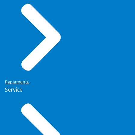
Papiamentu
Service