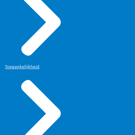
Toegankelijkheid