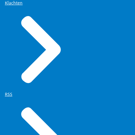
Klachten
RSS