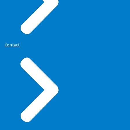
Contact