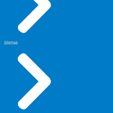
Sitemap