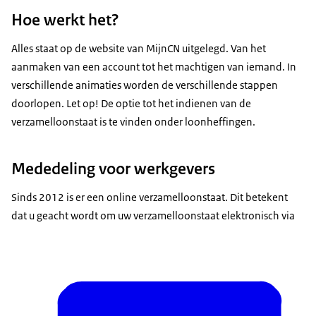
Hoe werkt het?
Alles staat op de website van MijnCN uitgelegd. Van het
aanmaken van een account tot het machtigen van iemand. In
verschillende animaties worden de verschillende stappen
doorlopen. Let op! De optie tot het indienen van de
verzamelloonstaat is te vinden onder loonheffingen.
Mededeling voor werkgevers
Sinds 2012 is er een online verzamelloonstaat. Dit betekent
dat u geacht wordt om uw verzamelloonstaat elektronisch via