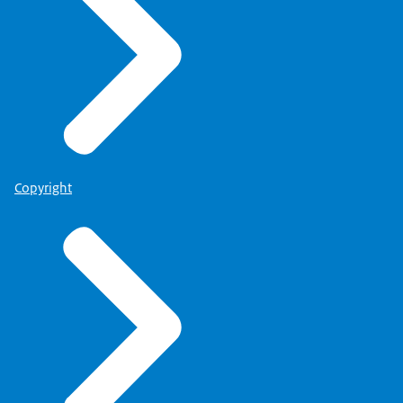
Copyright