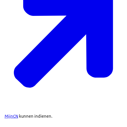
MijnCN
kunnen indienen.