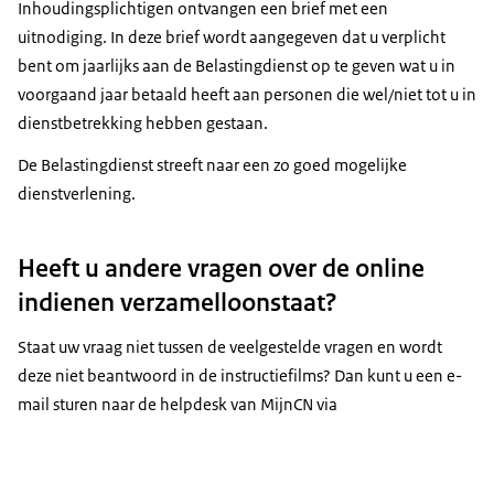
Inhoudingsplichtigen ontvangen een brief met een
uitnodiging. In deze brief wordt aangegeven dat u verplicht
bent om jaarlijks aan de Belastingdienst op te geven wat u in
voorgaand jaar betaald heeft aan personen die wel/niet tot u in
dienstbetrekking hebben gestaan.
De Belastingdienst streeft naar een zo goed mogelijke
dienstverlening.
Heeft u andere vragen over de online
indienen verzamelloonstaat?
Staat uw vraag niet tussen de veelgestelde vragen en wordt
deze niet beantwoord in de instructiefilms? Dan kunt u een e-
mail sturen naar de helpdesk van MijnCN via