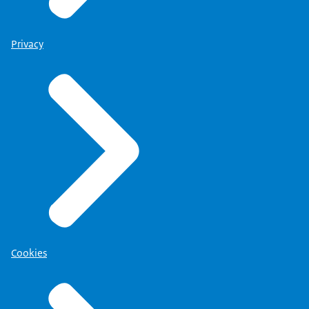
Privacy
Cookies