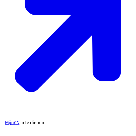
MijnCN
in te dienen.