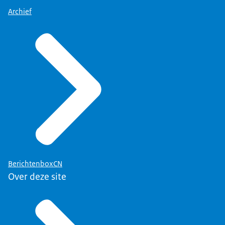
Archief
BerichtenboxCN
Over deze site