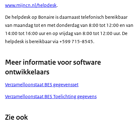
www.mijncn.nl/helpdesk
.
De helpdesk op Bonaire is daarnaast telefonisch bereikbaar
van maandag tot en met donderdag van 8:00 tot 12:00 en van
14:00 tot 16:00 uur en op vrijdag van 8:00 tot 12:00 uur. De
helpdesk is bereikbaar via +599 715-8545.
Meer informatie voor software
ontwikkelaars
Verzamelloonstaat BES gegevensset
Verzamelloonstaat BES Toelichting gegevens
Zie ook