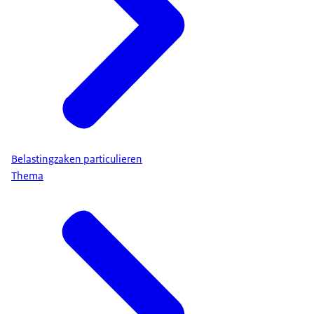
Belastingzaken particulieren
Thema