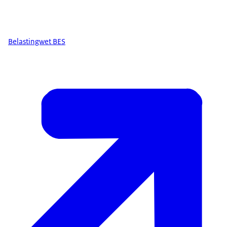
Belastingwet BES