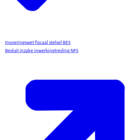
Invoeringswet fiscaal stelsel BES
Besluit inzake inwerkingtreding NFS