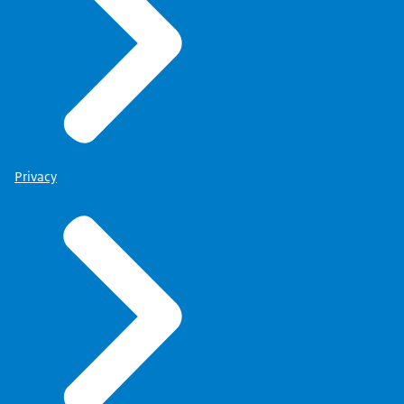
Privacy