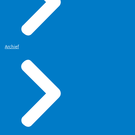
Archief