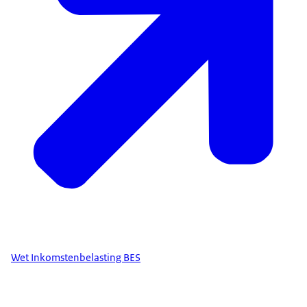
Wet Inkomstenbelasting BES