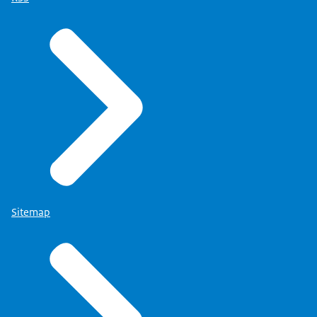
Sitemap