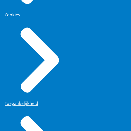
Cookies
Toegankelijkheid