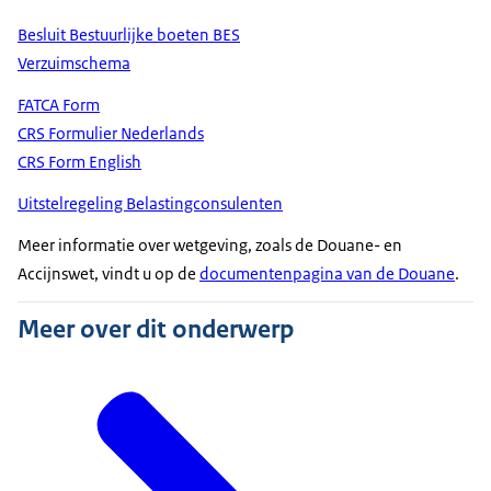
Besluit Bestuurlijke boeten BES
Verzuimschema
FATCA Form
CRS Formulier Nederlands
CRS Form English
Uitstelregeling Belastingconsulenten
Meer informatie over wetgeving, zoals de Douane- en
Accijnswet, vindt u op de
documentenpagina van de Douane
.
Meer over dit onderwerp