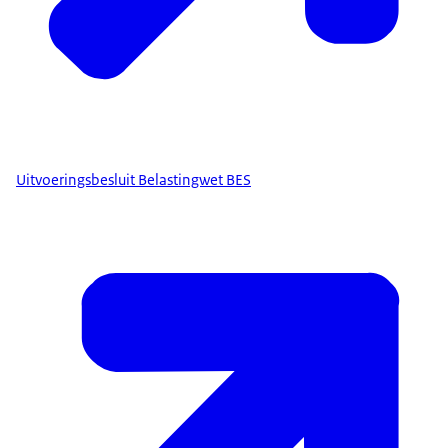
Uitvoeringsbesluit Belastingwet BES