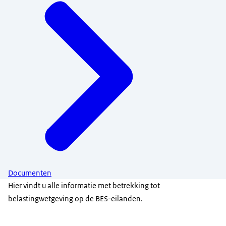
Documenten
Hier vindt u alle informatie met betrekking tot
belastingwetgeving op de BES-eilanden.