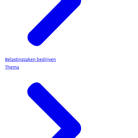
Belastingzaken bedrijven
Thema