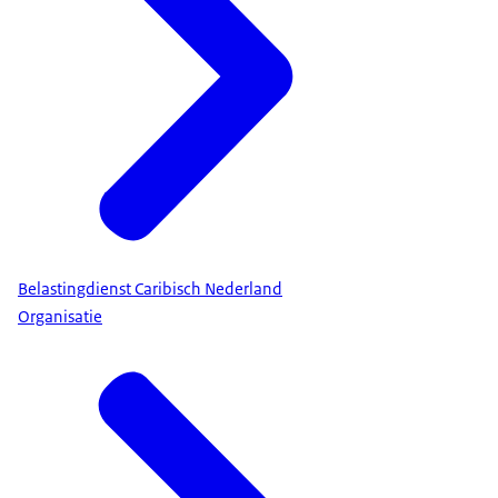
Belastingdienst Caribisch Nederland
Organisatie