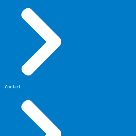
Contact