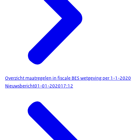
Overzicht maatregelen in fiscale BES wetgeving per 1-1-2020
Nieuwsbericht
01-01-2020
17:12