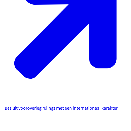
Besluit vooroverleg rulings met een internationaal karakter