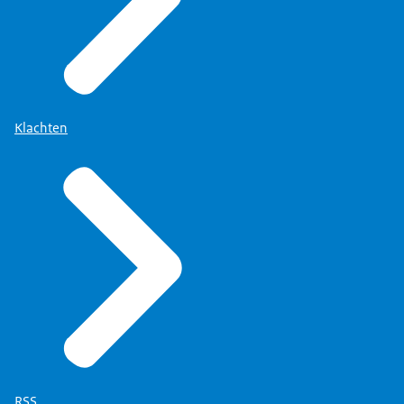
Klachten
RSS