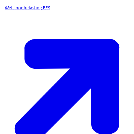
Wet Loonbelasting BES