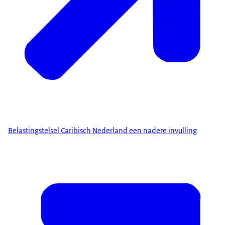
Belastingstelsel Caribisch Nederland een nadere invulling