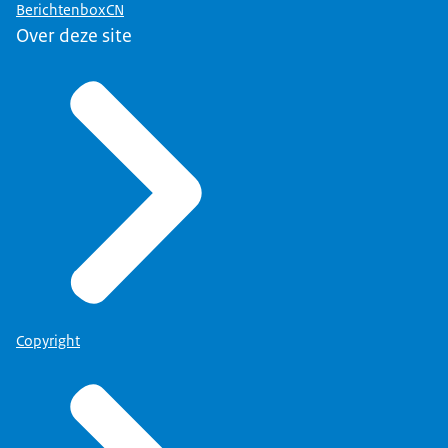
BerichtenboxCN
Over deze site
Copyright