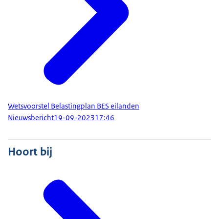
Wetsvoorstel Belastingplan BES eilanden
Nieuwsbericht
19-09-2023
17:46
Hoort bij