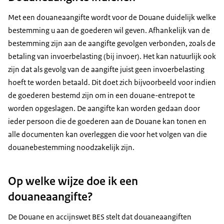
Met een douaneaangifte wordt voor de Douane duidelijk welke
bestemming u aan de goederen wil geven. Afhankelijk van de
bestemming zijn aan de aangifte gevolgen verbonden, zoals de
betaling van invoerbelasting (bij invoer). Het kan natuurlijk ook
zijn dat als gevolg van de aangifte juist geen invoerbelasting
hoeft te worden betaald. Dit doet zich bijvoorbeeld voor indien
de goederen bestemd zijn om in een douane-entrepot te
worden opgeslagen. De aangifte kan worden gedaan door
ieder persoon die de goederen aan de Douane kan tonen en
alle documenten kan overleggen die voor het volgen van die
douanebestemming noodzakelijk zijn.
Op welke wijze doe ik een
douaneaangifte?
De Douane en accijnswet BES stelt dat douaneaangiften