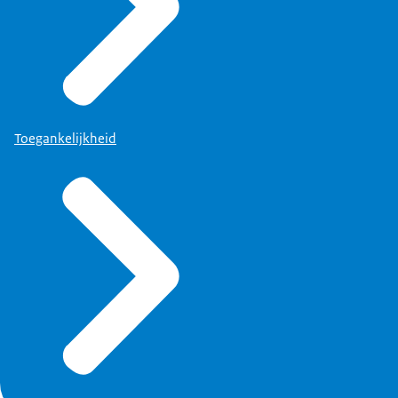
Toegankelijkheid