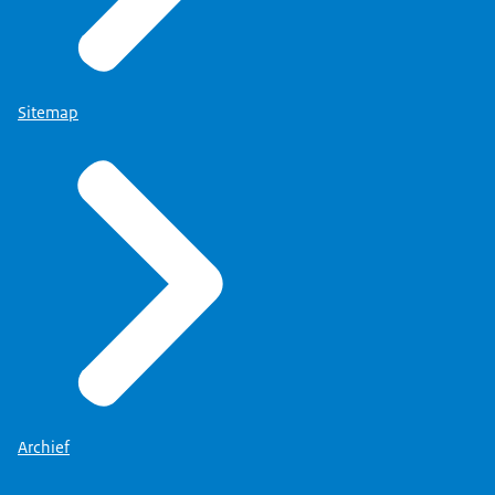
Sitemap
Archief