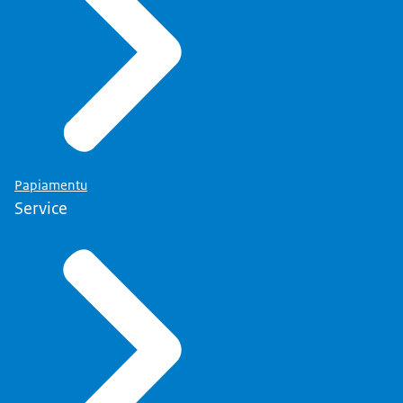
Papiamentu
Service