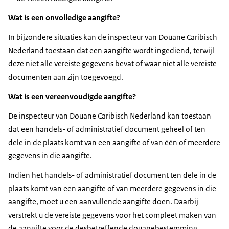
Wat is een onvolledige aangifte?
In bijzondere situaties kan de inspecteur van Douane Caribisch
Nederland toestaan dat een aangifte wordt ingediend, terwijl
deze niet alle vereiste gegevens bevat of waar niet alle vereiste
documenten aan zijn toegevoegd.
Wat is een vereenvoudigde aangifte?
De inspecteur van Douane Caribisch Nederland kan toestaan
dat een handels- of administratief document geheel of ten
dele in de plaats komt van een aangifte of van één of meerdere
gegevens in die aangifte.
Indien het handels- of administratief document ten dele in de
plaats komt van een aangifte of van meerdere gegevens in die
aangifte, moet u een aanvullende aangifte doen. Daarbij
verstrekt u de vereiste gegevens voor het compleet maken van
de aangifte voor de desbetreffende douanebestemming.