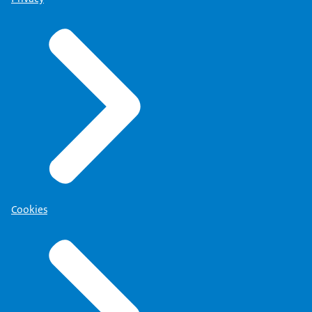
Cookies