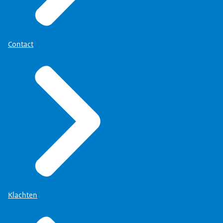
Contact
Klachten