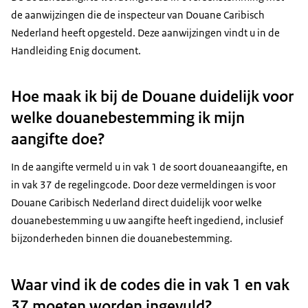
de aanwijzingen die de inspecteur van Douane Caribisch
Nederland heeft opgesteld. Deze aanwijzingen vindt u in de
Handleiding Enig document.
Hoe maak ik bij de Douane duidelijk voor
welke douanebestemming ik mijn
aangifte doe?
In de aangifte vermeld u in vak 1 de soort douaneaangifte, en
in vak 37 de regelingcode. Door deze vermeldingen is voor
Douane Caribisch Nederland direct duidelijk voor welke
douanebestemming u uw aangifte heeft ingediend, inclusief
bijzonderheden binnen die douanebestemming.
Waar vind ik de codes die in vak 1 en vak
37 moeten worden ingevuld?