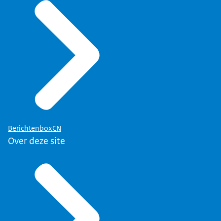
BerichtenboxCN
Over deze site