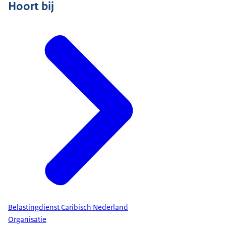
Hoort bij
Belastingdienst Caribisch Nederland
Organisatie