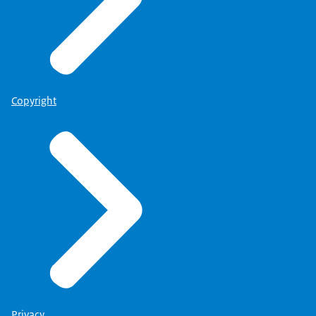
Copyright
Privacy