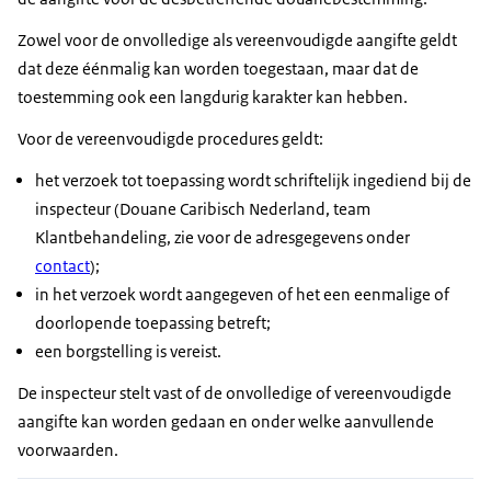
Zowel voor de onvolledige als vereenvoudigde aangifte geldt
dat deze éénmalig kan worden toegestaan, maar dat de
toestemming ook een langdurig karakter kan hebben.
Voor de vereenvoudigde procedures geldt:
het verzoek tot toepassing wordt schriftelijk ingediend bij de
inspecteur (Douane Caribisch Nederland, team
Klantbehandeling, zie voor de adresgegevens onder
contact
);
in het verzoek wordt aangegeven of het een eenmalige of
doorlopende toepassing betreft;
een borgstelling is vereist.
De inspecteur stelt vast of de onvolledige of vereenvoudigde
aangifte kan worden gedaan en onder welke aanvullende
voorwaarden.