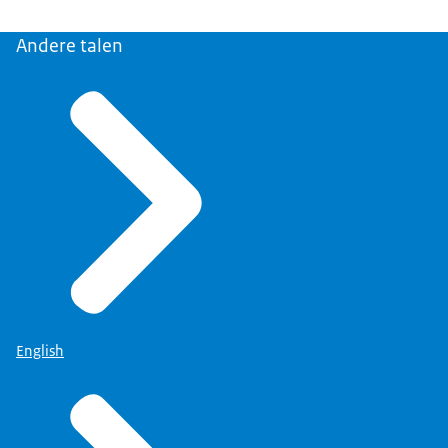
Andere talen
English