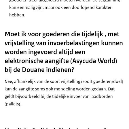
kan eenmalig zijn, maar ook een doorlopend karakter
hebben.
Moet ik voor goederen die tijdelijk , met
vrijstelling van invoerbelastingen kunnen
worden ingevoerd altijd een
elektronische aangifte (Asycuda World)
bij de Douane indienen?
Nee, afhankelijk van de soort vrijstelling (soort goederen/doel)
kan de aangifte soms ook mondeling worden gedaan. Dat
geldt bijvoorbeeld bij de tijdelijke invoer van laadborden
(pallets).