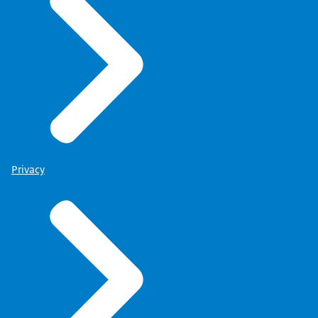
Privacy