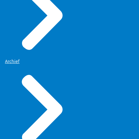
Archief