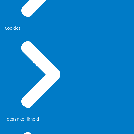
Cookies
Toegankelijkheid