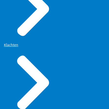
Klachten