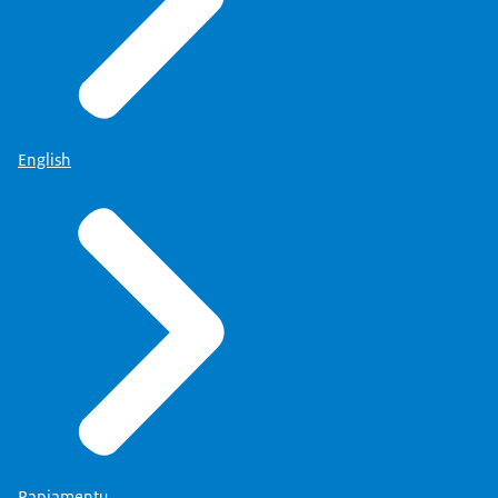
English
Papiamentu