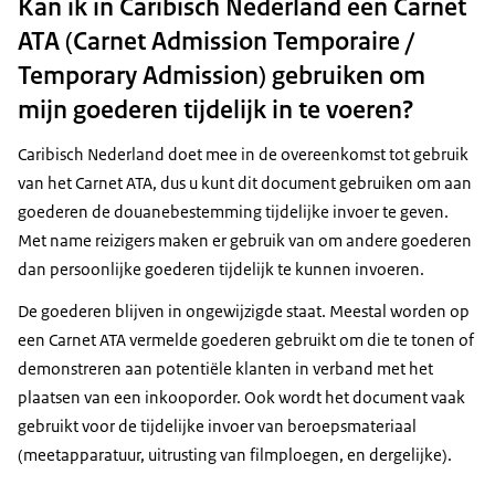
Kan ik in Caribisch Nederland een Carnet
ATA (Carnet Admission Temporaire /
Temporary Admission) gebruiken om
mijn goederen tijdelijk in te voeren?
Caribisch Nederland doet mee in de overeenkomst tot gebruik
van het Carnet ATA, dus u kunt dit document gebruiken om aan
goederen de douanebestemming tijdelijke invoer te geven.
Met name reizigers maken er gebruik van om andere goederen
dan persoonlijke goederen tijdelijk te kunnen invoeren.
De goederen blijven in ongewijzigde staat. Meestal worden op
een Carnet ATA vermelde goederen gebruikt om die te tonen of
demonstreren aan potentiële klanten in verband met het
plaatsen van een inkooporder. Ook wordt het document vaak
gebruikt voor de tijdelijke invoer van beroepsmateriaal
(meetapparatuur, uitrusting van filmploegen, en dergelijke).