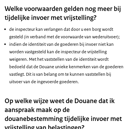
Welke voorwaarden gelden nog meer bij
tijdelijke invoer met vrijstelling?
de inspecteur kan verlangen dat door u een borg wordt
gesteld (in verband met de voorwaarde van wederuitvoer);
indien de identiteit van de goederen bij invoer niet kan
worden vastgesteld kan de inspecteur de vrijstelling
weigeren. Met het vaststellen van de identiteit wordt
bedoeld dat de Douane unieke kenmerken van de goederen
vastlegt. Dit is van belang om te kunnen vaststellen bij
uitvoer van de ingevoerde goederen.
Op welke wijze weet de Douane dat ik
aanspraak maak op de
douanebestemming tijdelijke invoer met
vrijstelling van belastingen?