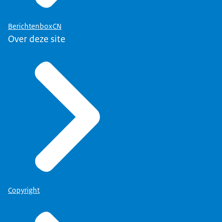
BerichtenboxCN
Over deze site
Copyright