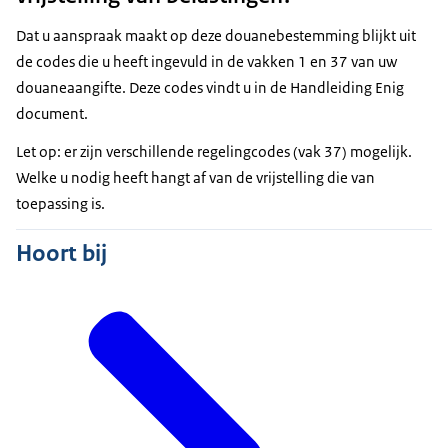
Dat u aanspraak maakt op deze douanebestemming blijkt uit
de codes die u heeft ingevuld in de vakken 1 en 37 van uw
douaneaangifte. Deze codes vindt u in de Handleiding Enig
document.
Let op: er zijn verschillende regelingcodes (vak 37) mogelijk.
Welke u nodig heeft hangt af van de vrijstelling die van
toepassing is.
Hoort bij