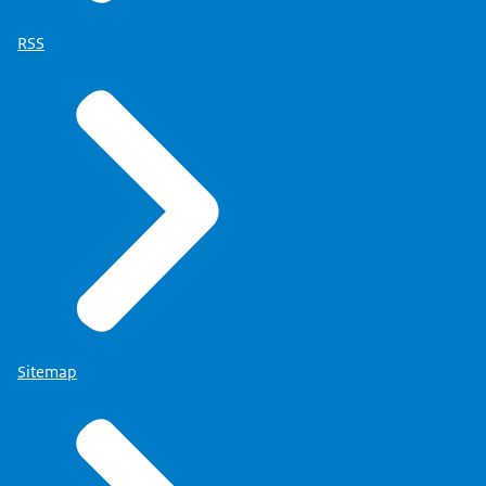
RSS
Sitemap