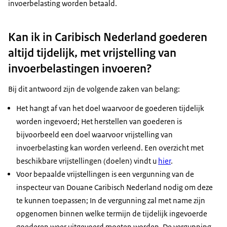
invoerbelasting worden betaald.
Kan ik in Caribisch Nederland goederen
altijd tijdelijk, met vrijstelling van
invoerbelastingen invoeren?
Bij dit antwoord zijn de volgende zaken van belang:
Het hangt af van het doel waarvoor de goederen tijdelijk
worden ingevoerd; Het herstellen van goederen is
bijvoorbeeld een doel waarvoor vrijstelling van
invoerbelasting kan worden verleend. Een overzicht met
beschikbare vrijstellingen (doelen) vindt u
hier
.
Voor bepaalde vrijstellingen is een vergunning van de
inspecteur van Douane Caribisch Nederland nodig om deze
te kunnen toepassen; In de vergunning zal met name zijn
opgenomen binnen welke termijn de tijdelijk ingevoerde
goederen weer uitgevoerd moeten worden. De vergunning