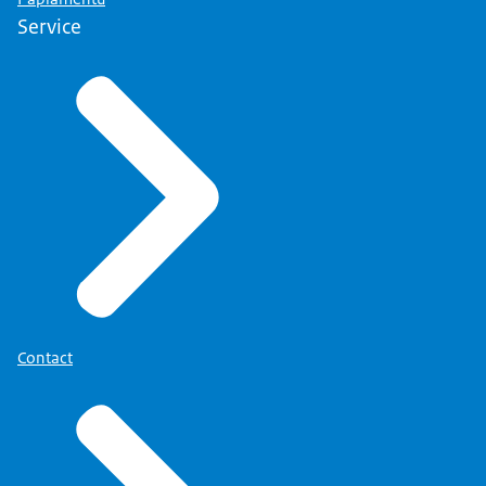
Service
Contact