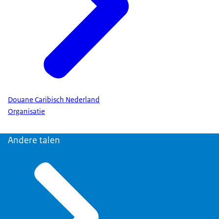
Douane Caribisch Nederland
Organisatie
Andere talen