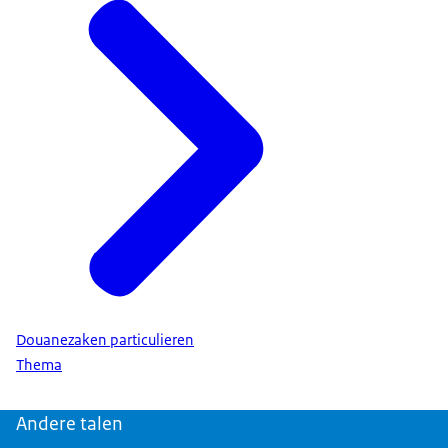
Douanezaken particulieren
Thema
Andere talen