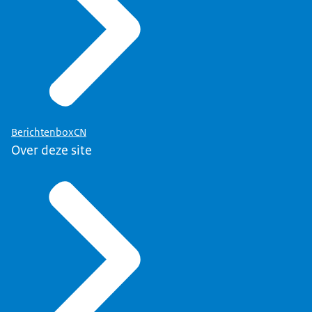
BerichtenboxCN
Over deze site