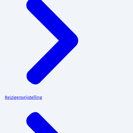
Reizigersvrijstelling