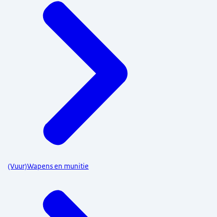
(Vuur)Wapens en munitie