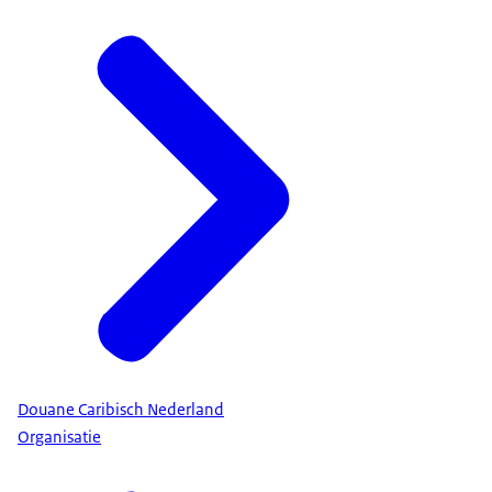
Douane Caribisch Nederland
Organisatie