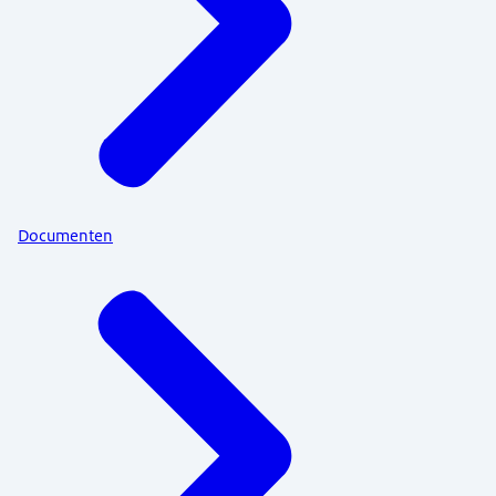
Documenten