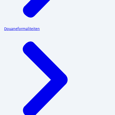
Douaneformaliteiten