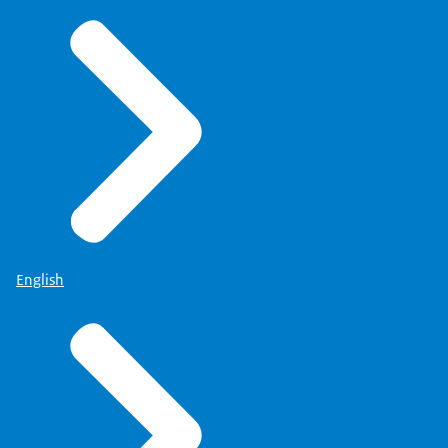
English