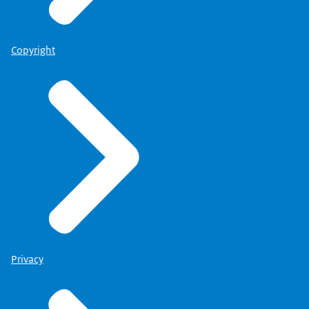
Copyright
Privacy