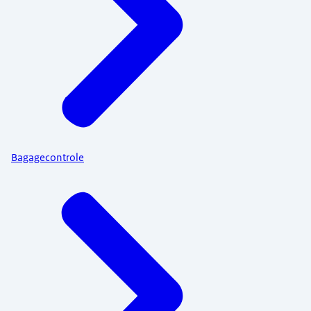
Bagagecontrole