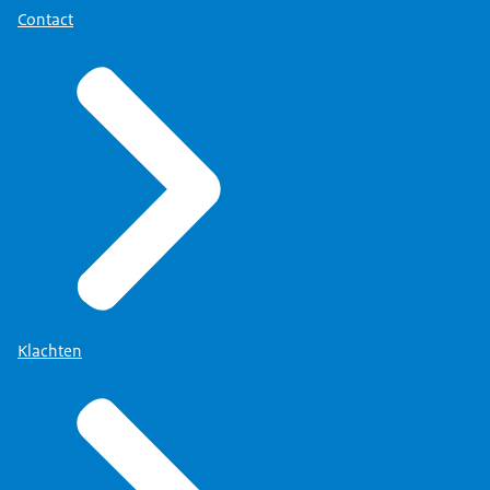
Contact
Klachten