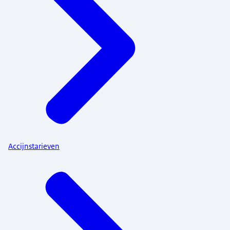
Accijnstarieven