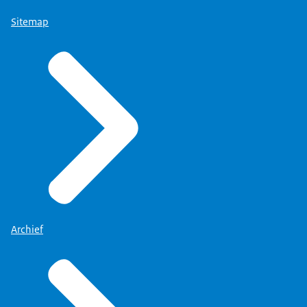
Sitemap
Archief