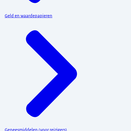
Geld en waardepapieren
Geneesmiddelen (voor reizigers)