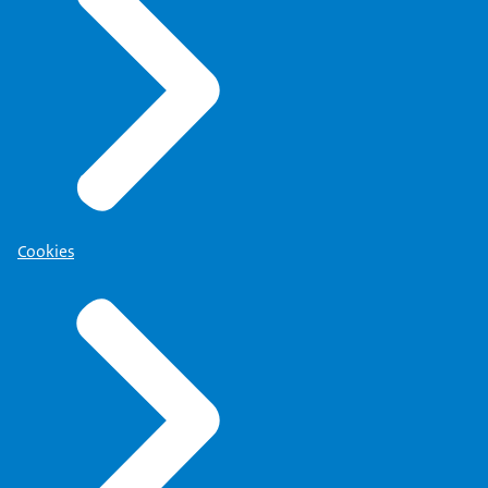
Cookies