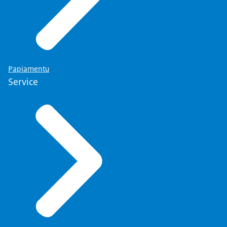
Papiamentu
Service