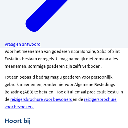
Vraag en antwoord
Voor het meenemen van goederen naar Bonaire, Saba of Sint
Eustatius bestaan er regels. U mag namelijk niet zomaar alles
meenemen, sommige goederen zijn zelfs verboden.
Tot een bepaald bedrag mag u goederen voor persoonlijk
gebruik meenemen, zonder hiervoor Algemene Bestedings
Belasting (ABB) te betalen. Hoe dit allemaal precies zit leest u in
de
reizigersbrochure voor bewoners
en de
reizigersbrochure
voor bezoekers
.
Hoort bij