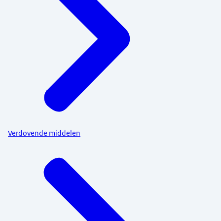
Verdovende middelen