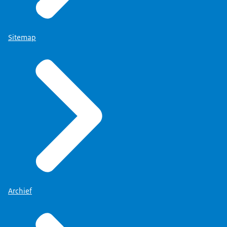
Sitemap
Archief