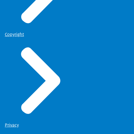
Copyright
Privacy