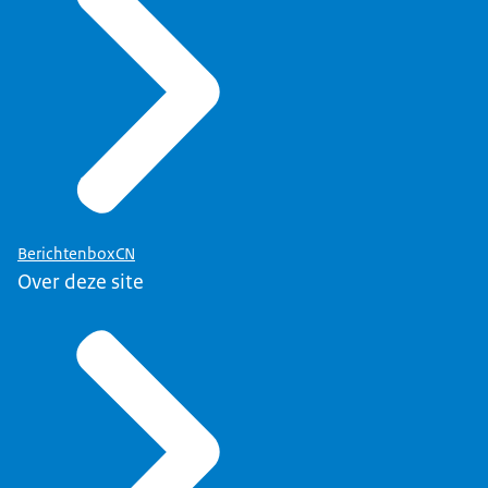
BerichtenboxCN
Over deze site