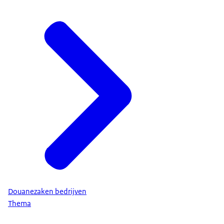
Douanezaken bedrijven
Thema