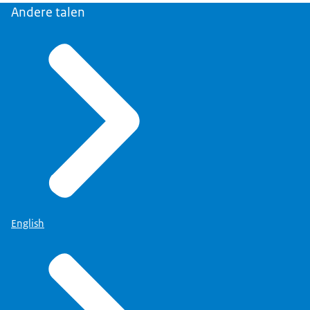
Andere talen
English