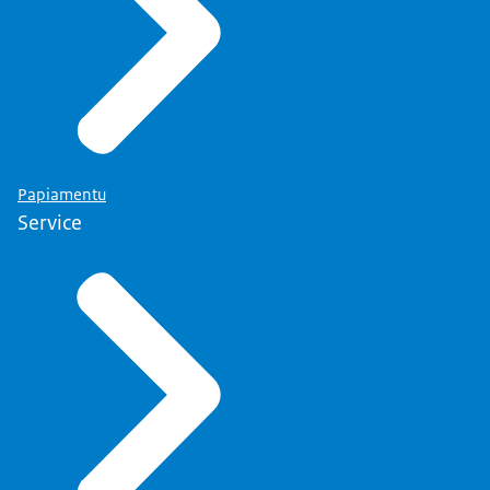
Papiamentu
Service