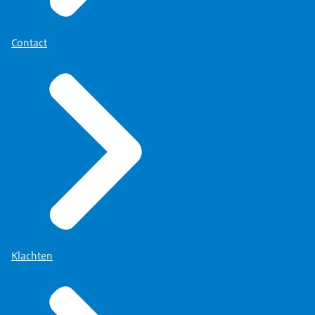
Contact
Klachten