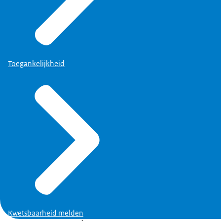
Toegankelijkheid
Kwetsbaarheid melden