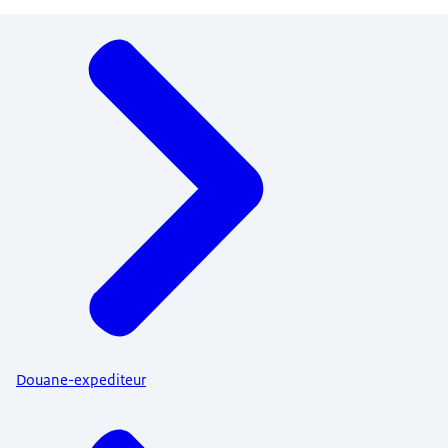
Menu
Douane-expediteur