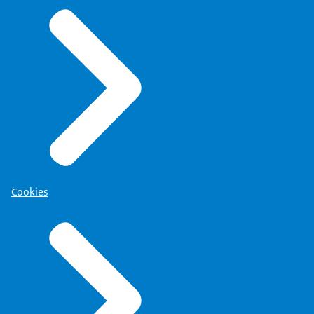
Cookies