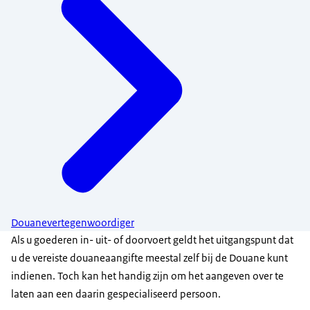
Douanevertegenwoordiger
Als u goederen in- uit- of doorvoert geldt het uitgangspunt dat
u de vereiste douaneaangifte meestal zelf bij de Douane kunt
indienen. Toch kan het handig zijn om het aangeven over te
laten aan een daarin gespecialiseerd persoon.