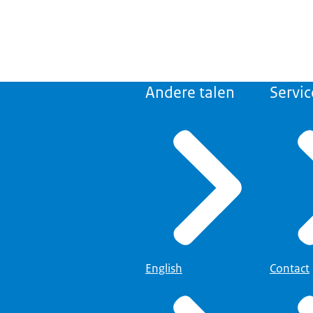
Andere talen
Servic
English
Contact