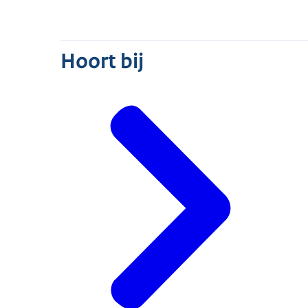
Hoort bij