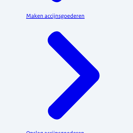
Maken accijnsgoederen