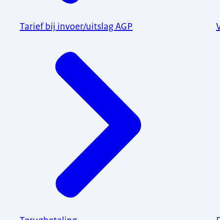
Tarief bij invoer/uitslag AGP