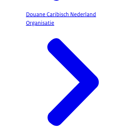
Douane Caribisch Nederland
Organisatie