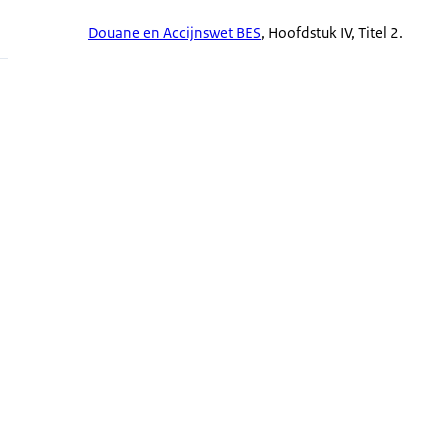
Douane en Accijnswet BES
, Hoofdstuk IV, Titel 2.