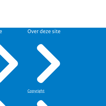
e
Over deze site
Copyright