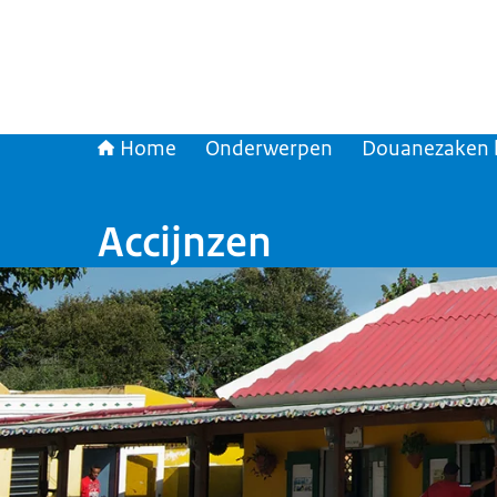
Home
Onderwerpen
Douanezaken 
Accijnzen