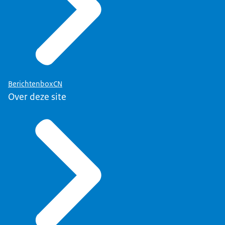
BerichtenboxCN
Over deze site