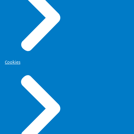
Cookies