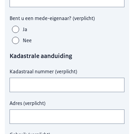
Bent u een mede-eigenaar?
(
verplicht
)
Ja
Nee
Kadastrale aanduiding
Kadastraal nummer
(
verplicht
)
Adres
(
verplicht
)