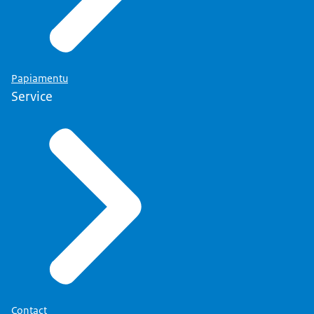
Papiamentu
Service
Contact