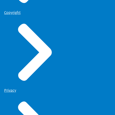
Copyright
Privacy