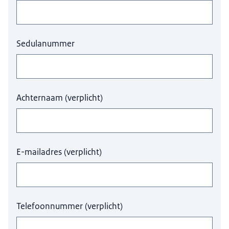
Sedulanummer
Achternaam
(
verplicht
)
E-mailadres
(
verplicht
)
Telefoonnummer
(
verplicht
)