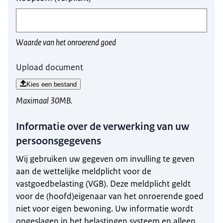
Waarde van het onroerend goed
Upload document
Kies een bestand
Maximaal 30MB.
Informatie over de verwerking van uw
persoonsgegevens
Wij gebruiken uw gegeven om invulling te geven
aan de wettelijke meldplicht voor de
vastgoedbelasting (VGB). Deze meldplicht geldt
voor de (hoofd)eigenaar van het onroerende goed
niet voor eigen bewoning. Uw informatie wordt
opgeslagen in het belastingen systeem en alleen