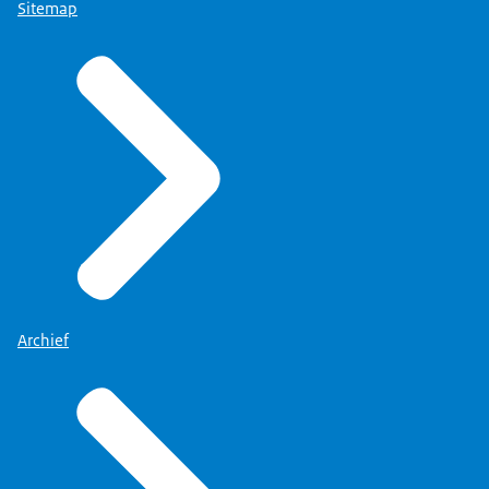
Sitemap
Archief