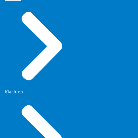
Klachten