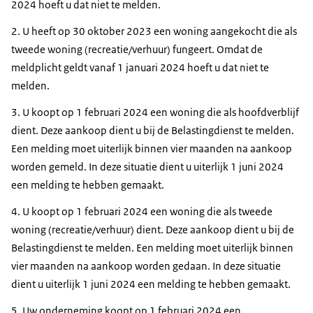
2024 hoeft u dat niet te melden.
2. U heeft op 30 oktober 2023 een woning aangekocht die als
tweede woning (recreatie/verhuur) fungeert. Omdat de
meldplicht geldt vanaf 1 januari 2024 hoeft u dat niet te
melden.
3. U koopt op 1 februari 2024 een woning die als hoofdverblijf
dient. Deze aankoop dient u bij de Belastingdienst te melden.
Een melding moet uiterlijk binnen vier maanden na aankoop
worden gemeld. In deze situatie dient u uiterlijk 1 juni 2024
een melding te hebben gemaakt.
4. U koopt op 1 februari 2024 een woning die als tweede
woning (recreatie/verhuur) dient. Deze aankoop dient u bij de
Belastingdienst te melden. Een melding moet uiterlijk binnen
vier maanden na aankoop worden gedaan. In deze situatie
dient u uiterlijk 1 juni 2024 een melding te hebben gemaakt.
5. Uw onderneming koopt op 1 februari 2024 een