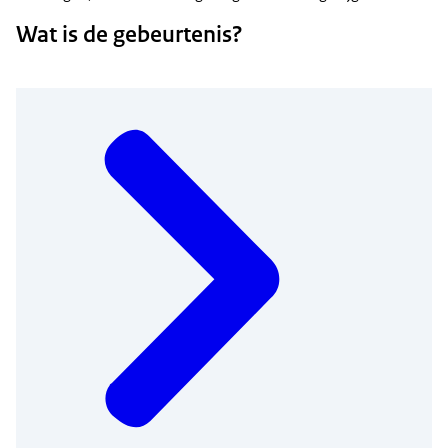
Wat is de gebeurtenis?