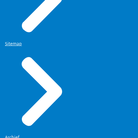
Sitemap
Archief