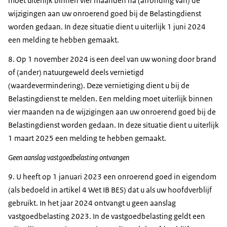
moet uiterlijk binnen vier maanden na (afronding van) de
wijzigingen aan uw onroerend goed bij de Belastingdienst
worden gedaan. In deze situatie dient u uiterlijk 1 juni 2024
een melding te hebben gemaakt.
8. Op 1 november 2024 is een deel van uw woning door brand
of (ander) natuurgeweld deels vernietigd
(waardevermindering). Deze vernietiging dient u bij de
Belastingdienst te melden. Een melding moet uiterlijk binnen
vier maanden na de wijzigingen aan uw onroerend goed bij de
Belastingdienst worden gedaan. In deze situatie dient u uiterlijk
1 maart 2025 een melding te hebben gemaakt.
Geen aanslag vastgoedbelasting ontvangen
9. U heeft op 1 januari 2023 een onroerend goed in eigendom
(als bedoeld in artikel 4 Wet IB BES) dat u als uw hoofdverblijf
gebruikt. In het jaar 2024 ontvangt u geen aanslag
vastgoedbelasting 2023. In de vastgoedbelasting geldt een