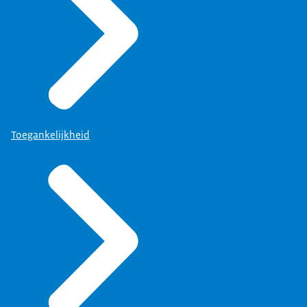
Toegankelijkheid