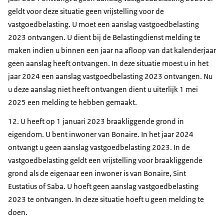
geldt voor deze situatie geen vrijstelling voor de
vastgoedbelasting. U moet een aanslag vastgoedbelasting
2023 ontvangen. U dient bij de Belastingdienst melding te
maken indien u binnen een jaar na afloop van dat kalenderjaar
geen aanslag heeft ontvangen. In deze situatie moest u in het
jaar 2024 een aanslag vastgoedbelasting 2023 ontvangen. Nu
u deze aanslag niet heeft ontvangen dient u uiterlijk 1 mei
2025 een melding te hebben gemaakt.
12. U heeft op 1 januari 2023 braakliggende grond in
eigendom. U bent inwoner van Bonaire. In het jaar 2024
ontvangt u geen aanslag vastgoedbelasting 2023. In de
vastgoedbelasting geldt een vrijstelling voor braakliggende
grond als de eigenaar een inwoner is van Bonaire, Sint
Eustatius of Saba. U hoeft geen aanslag vastgoedbelasting
2023 te ontvangen. In deze situatie hoeft u geen melding te
doen.