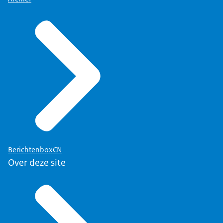
BerichtenboxCN
Over deze site