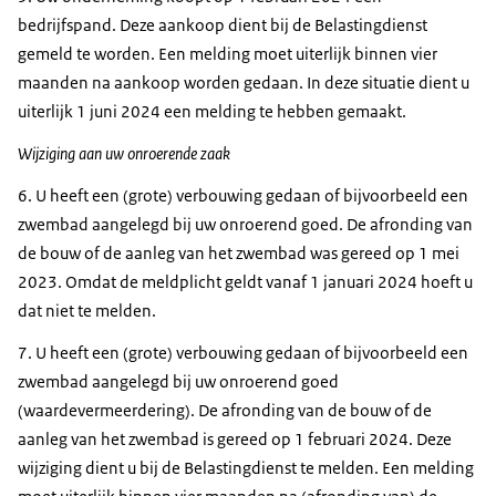
bedrijfspand. Deze aankoop dient bij de Belastingdienst
gemeld te worden. Een melding moet uiterlijk binnen vier
maanden na aankoop worden gedaan. In deze situatie dient u
uiterlijk 1 juni 2024 een melding te hebben gemaakt.
Wijziging aan uw onroerende zaak
6. U heeft een (grote) verbouwing gedaan of bijvoorbeeld een
zwembad aangelegd bij uw onroerend goed. De afronding van
de bouw of de aanleg van het zwembad was gereed op 1 mei
2023. Omdat de meldplicht geldt vanaf 1 januari 2024 hoeft u
dat niet te melden.
7. U heeft een (grote) verbouwing gedaan of bijvoorbeeld een
zwembad aangelegd bij uw onroerend goed
(waardevermeerdering). De afronding van de bouw of de
aanleg van het zwembad is gereed op 1 februari 2024. Deze
wijziging dient u bij de Belastingdienst te melden. Een melding