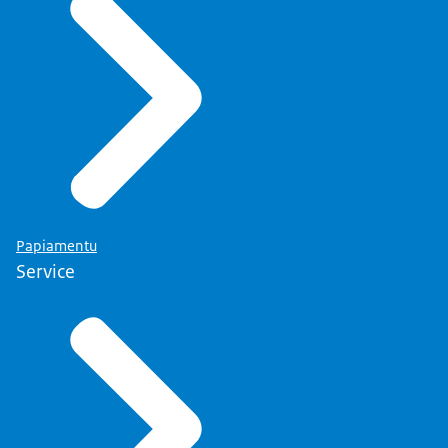
Papiamentu
Service