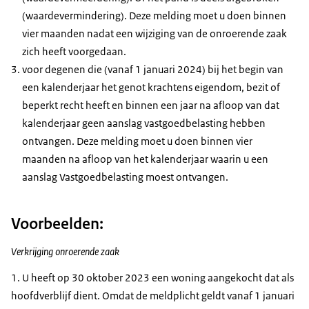
(waardevermindering). Deze melding moet u doen binnen
vier maanden nadat een wijziging van de onroerende zaak
zich heeft voorgedaan.
voor degenen die (vanaf 1 januari 2024) bij het begin van
een kalenderjaar het genot krachtens eigendom, bezit of
beperkt recht heeft en binnen een jaar na afloop van dat
kalenderjaar geen aanslag vastgoedbelasting hebben
ontvangen. Deze melding moet u doen binnen vier
maanden na afloop van het kalenderjaar waarin u een
aanslag Vastgoedbelasting moest ontvangen.
Voorbeelden:
Verkrijging onroerende zaak
1. U heeft op 30 oktober 2023 een woning aangekocht dat als
hoofdverblijf dient. Omdat de meldplicht geldt vanaf 1 januari