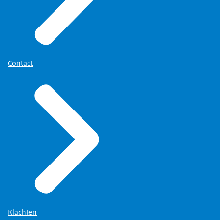
Contact
Klachten