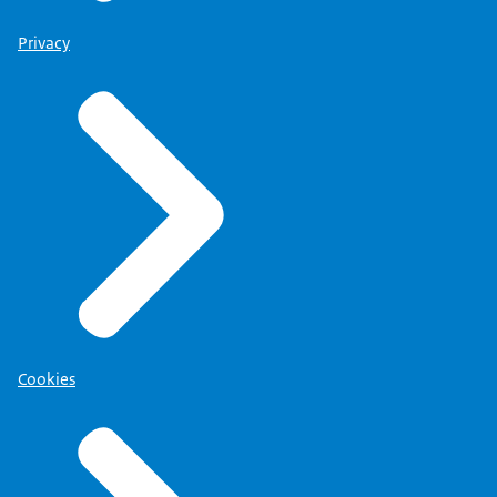
Privacy
Cookies