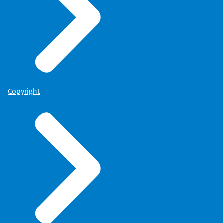
Copyright