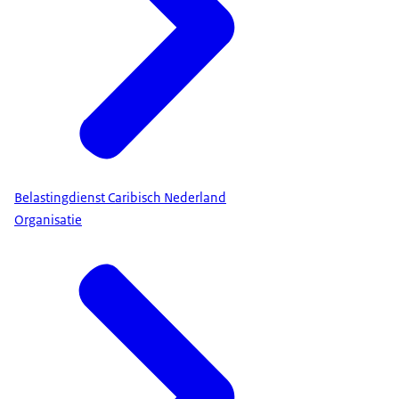
Belastingdienst Caribisch Nederland
Organisatie