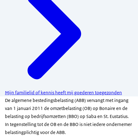
Mijn familielid of kennis heeft mij goederen toegezonden
De algemene bestedingsbelasting (ABB) vervangt met ingang
van 1 januari 2011 de omzetbelasting (OB) op Bonaire en de
belasting op bedrijfsomzetten (BBO) op Saba en St. Eustatius.
In tegenstelling tot de OB en de BBO is niet iedere ondernemer
belastingplichtig voor de ABB.