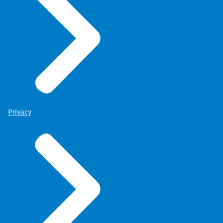
Privacy