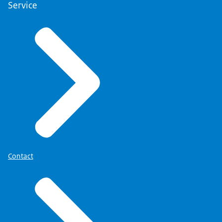
Service
Contact