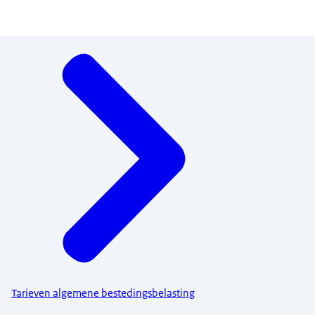
Menu
Tarieven algemene bestedingsbelasting