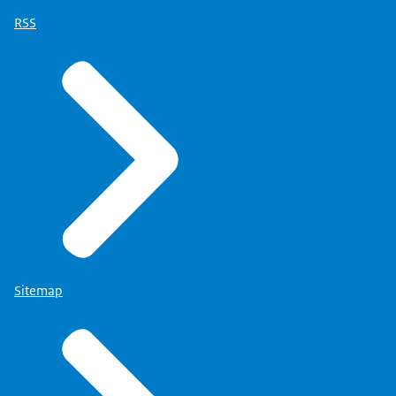
RSS
Sitemap