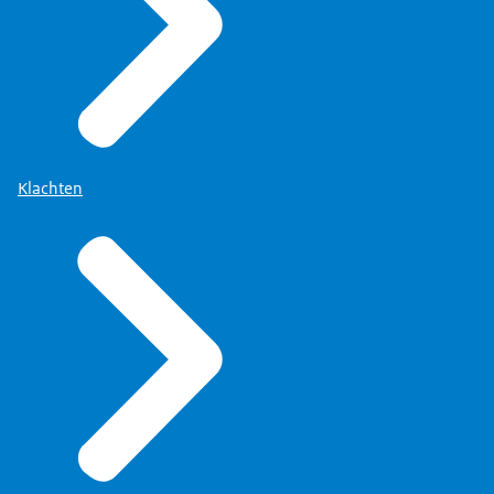
Klachten