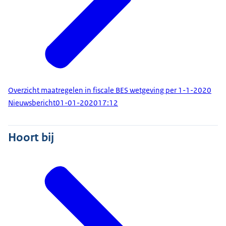
Overzicht maatregelen in fiscale BES wetgeving per 1-1-2020
Nieuwsbericht
01-01-2020
17:12
Hoort bij