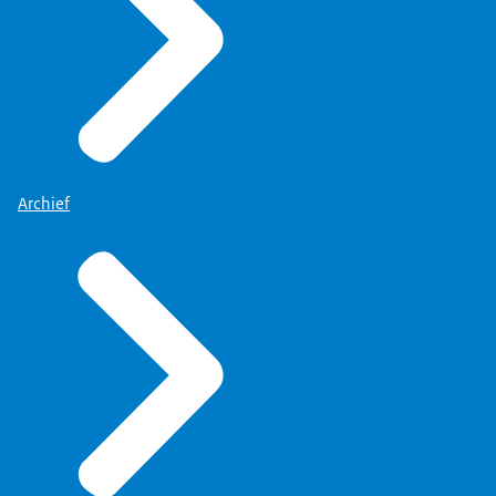
Archief