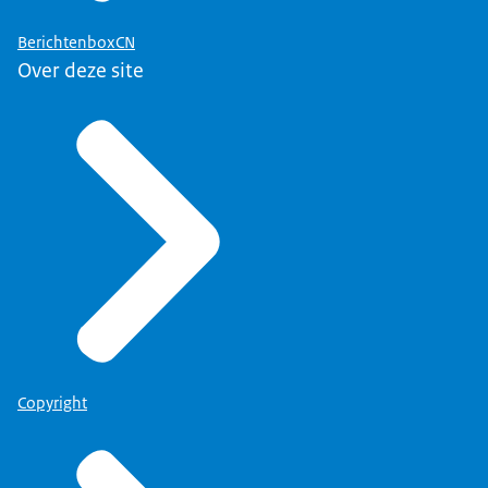
BerichtenboxCN
Over deze site
Copyright