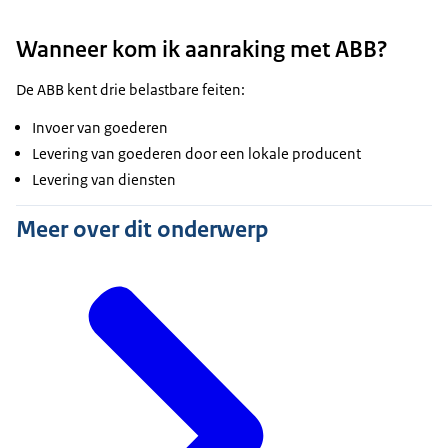
Wanneer kom ik aanraking met ABB?
De ABB kent drie belastbare feiten:
Invoer van goederen
Levering van goederen door een lokale producent
Levering van diensten
Meer over dit onderwerp