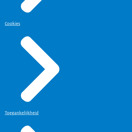
Cookies
Toegankelijkheid