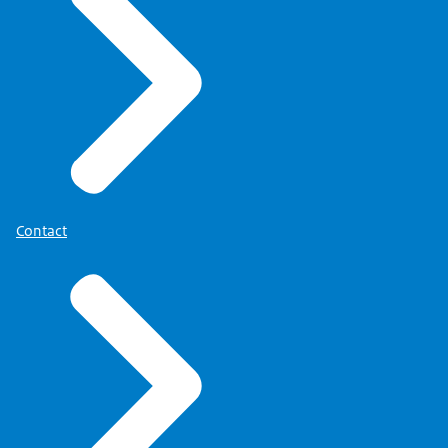
Contact