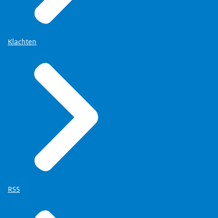
Klachten
RSS