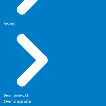
Archief
BerichtenboxCN
Over deze site