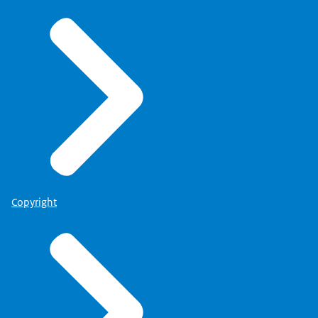
Copyright