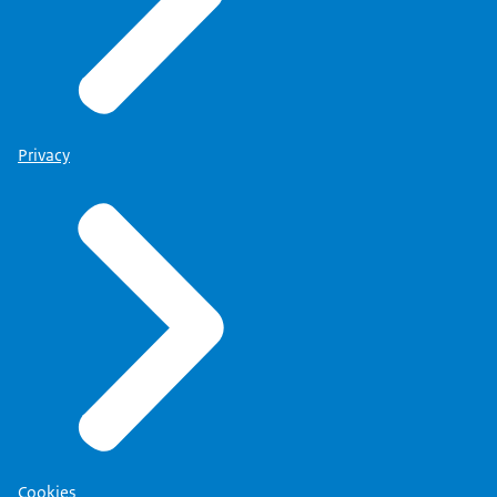
Privacy
Cookies