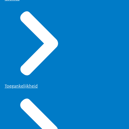
Toegankelijkheid