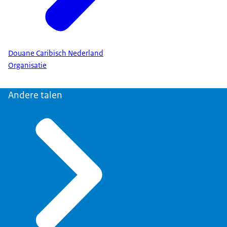
Douane Caribisch Nederland
Organisatie
Andere talen