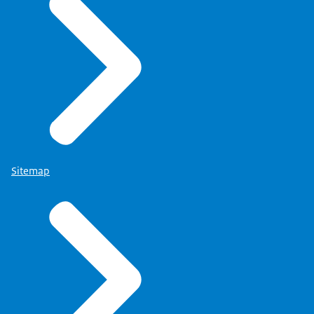
Sitemap