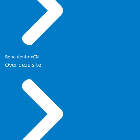
BerichtenboxCN
Over deze site