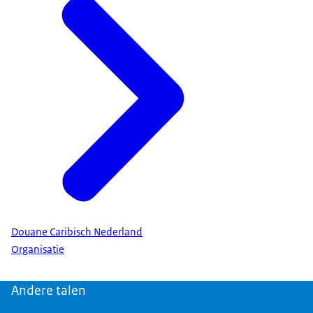
Douane Caribisch Nederland
Organisatie
Andere talen