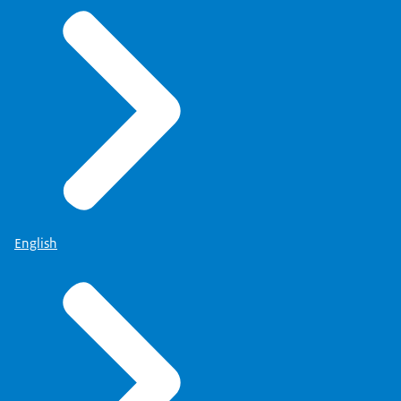
English