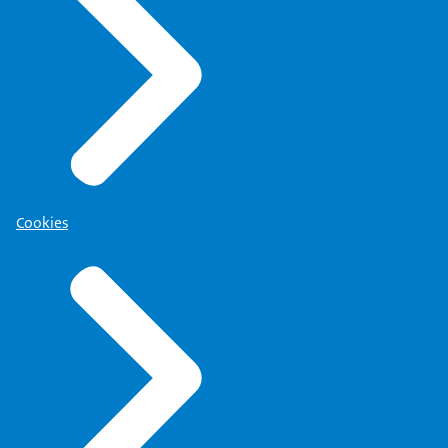
Cookies