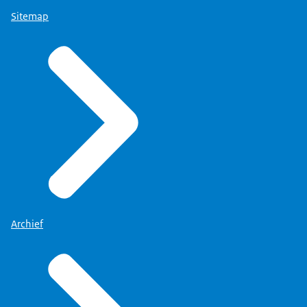
Sitemap
Archief