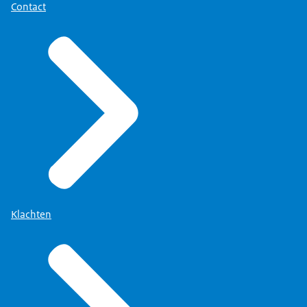
Contact
Klachten