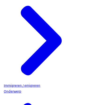
Immigreren / emigreren
Onderwerp