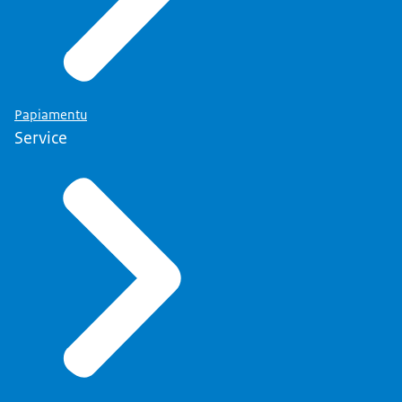
Papiamentu
Service