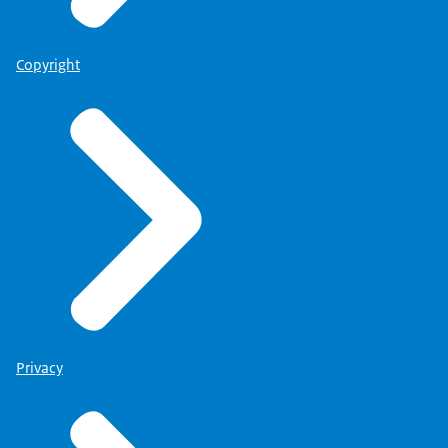
Copyright
Privacy