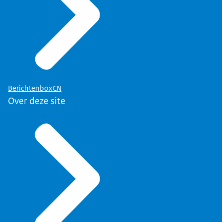
BerichtenboxCN
Over deze site