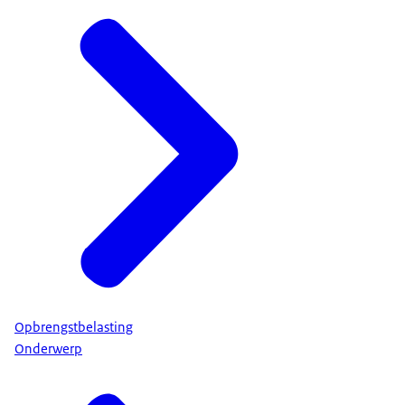
Opbrengstbelasting
Onderwerp