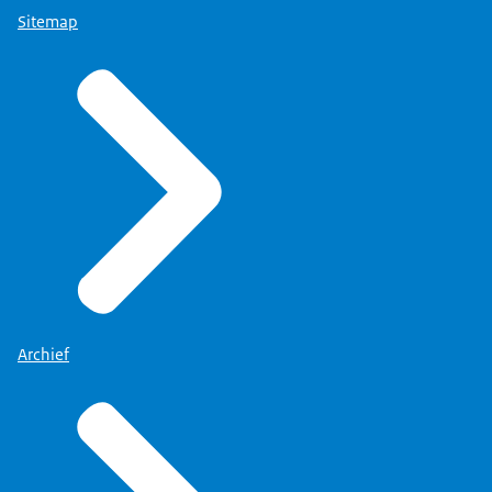
Sitemap
Archief