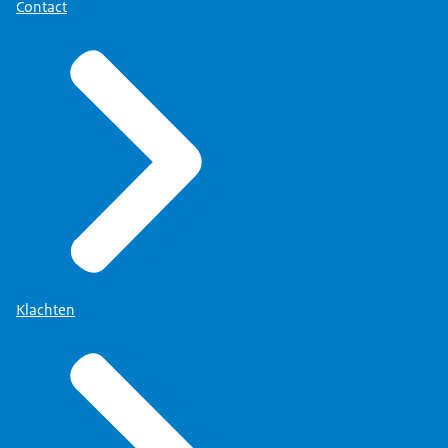
Contact
Klachten