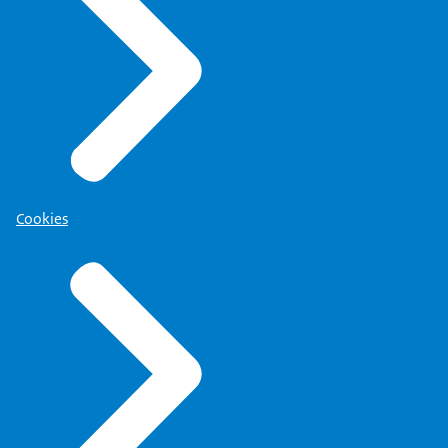
Cookies