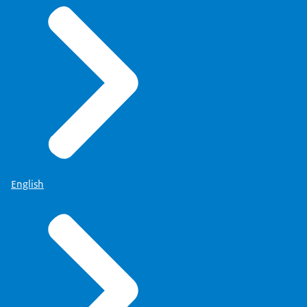
English