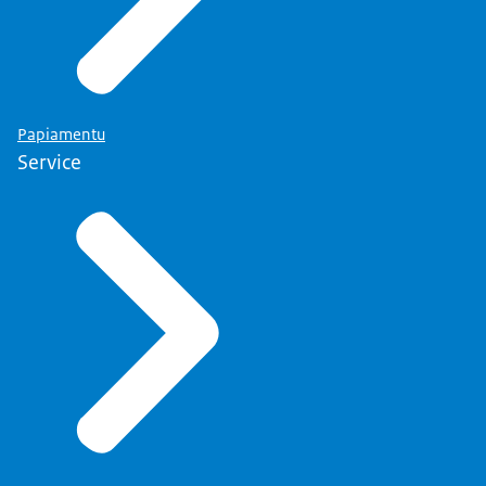
Papiamentu
Service