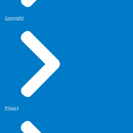
Copyright
Privacy