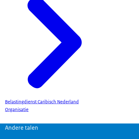
Belastingdienst Caribisch Nederland
Organisatie
Andere talen