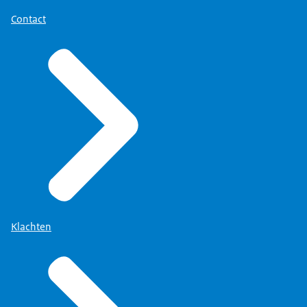
Contact
Klachten