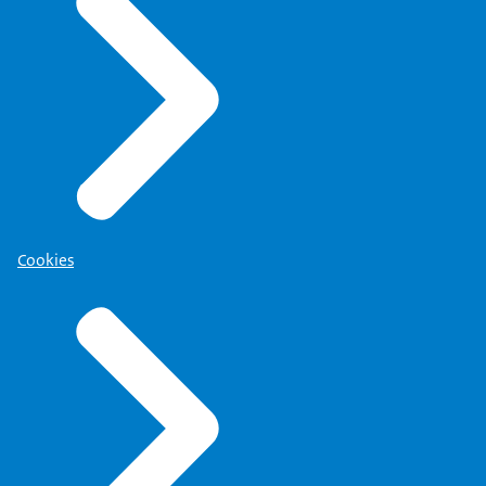
Cookies