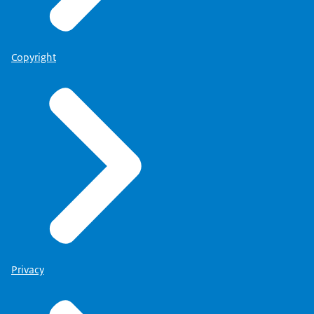
Copyright
Privacy