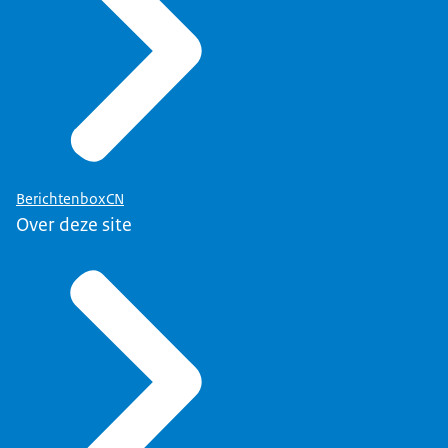
BerichtenboxCN
Over deze site