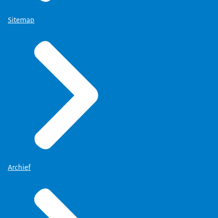
Sitemap
Archief