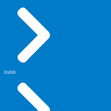
English