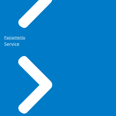
Papiamentu
Service