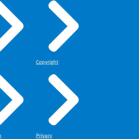
Copyright
n
Privacy