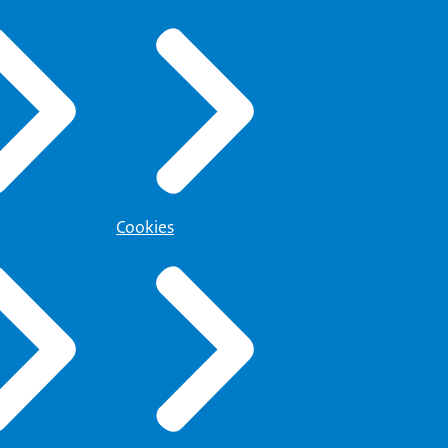
Cookies