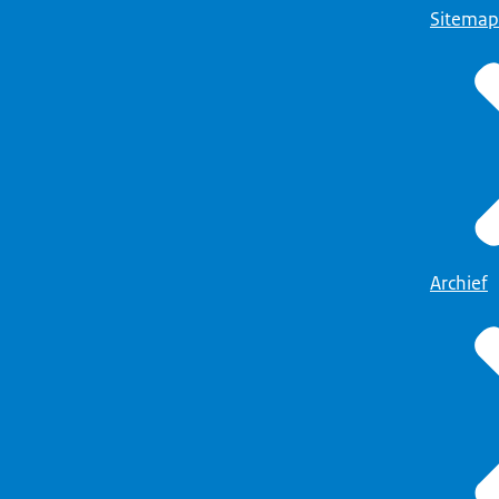
Sitemap
Archief