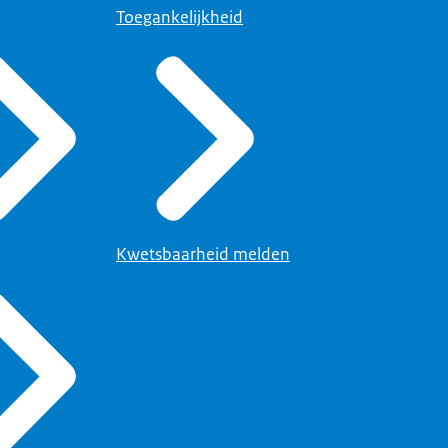
Toegankelijkheid
Kwetsbaarheid melden