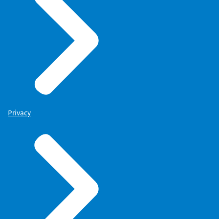
Privacy