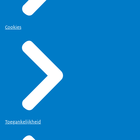
Cookies
Toegankelijkheid