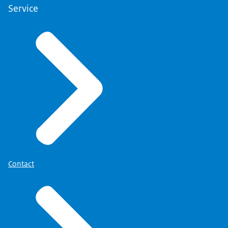
Service
Contact