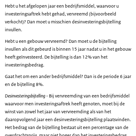
Hebt u het afgelopen jaar een bedrijfsmiddel, waarvoor u
investeringsaftrek hebt gehad, vervreemd (bijvoorbeeld
verkocht)? Dan moet u misschien desinvesteringsbijtelling
invullen.
Hebt u een gebouw vervreemd? Dan moet u de bijtelling
invullen als dit gebeurd is binnen 15 jaar nadat u in het gebouw
heeft geïnvesteerd. De bijtelling is dan 12% van het
investeringsbedrag.
Gaat het om een ander bedrijfsmiddel? Dan is de periode 6 jaar
en de bijtelling 8%.
Desinvesteringsbijtelling
- Bij vervreemding van een bedrijfsmiddel
waarvoor men investeringsaftrek heeft genoten, moet bij de
winst van zowel het jaar van vervreemding als van het
daaropvolgend jaar een desinvesteringsbijtelling plaatsvinden.
Het bedrag van de bijtelling bestaat uit een percentage van de
overdrachtsprijs, maar niet hoger dan het investeringsbedrag.