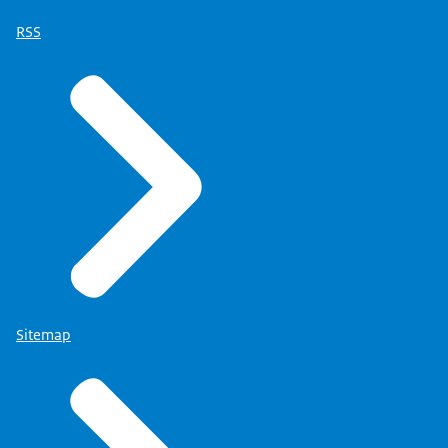
RSS
Sitemap