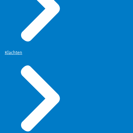
Klachten