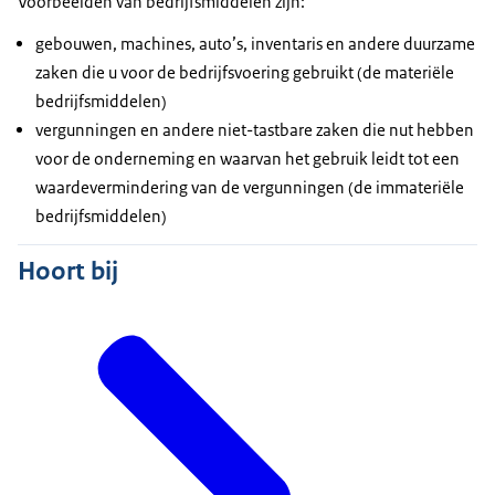
Voorbeelden van bedrijfsmiddelen zijn:
gebouwen, machines, auto’s, inventaris en andere duurzame
zaken die u voor de bedrijfsvoering gebruikt (de materiële
bedrijfsmiddelen)
vergunningen en andere niet-tastbare zaken die nut hebben
voor de onderneming en waarvan het gebruik leidt tot een
waardevermindering van de vergunningen (de immateriële
bedrijfsmiddelen)
Hoort bij