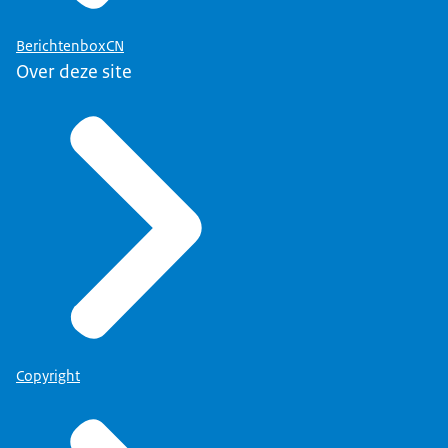
BerichtenboxCN
Over deze site
Copyright