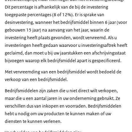
Dit percentage is afhankelijk van de bij de investering
toegepaste percentages (8 of 12%). Er is sprake van
desinvestering, wanneer het bedrijfsmiddel binnen 6 jaar (voor
gebouwen 15 jaar) na aanvang van het jaar, waarin de
investering heeft plaats gevonden, wordt vervreemd. Als u
investeringen heeft gedaan waarvoor u investeringsaftrek heeft
geclaimd, dan moet u bij uw jaarstukken een afschrijvingsstaat
bijvoegen waarop elk bedrijfsmiddel apart is gespecificeerd.
Met vervreemding van een bedrijfsmiddel wordt bedoeld de
verkoop van een bedrijfsmiddel.
Bedrijfsmiddelen zijn zaken die u niet direct wilt verkopen,
maar die u een aantal jaren in uw onderneming gebruikt. Ze
verschillen dus van inkopen en voorraden. Bedrijfsmiddelen
hebt u nodig om uw producten te kunnen maken of uw
diensten te kunnen verlenen.