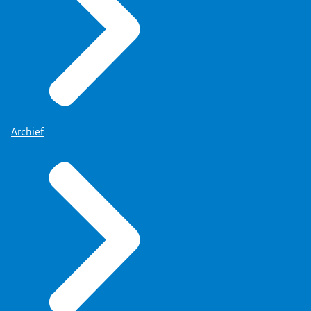
Archief