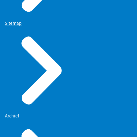
Sitemap
Archief