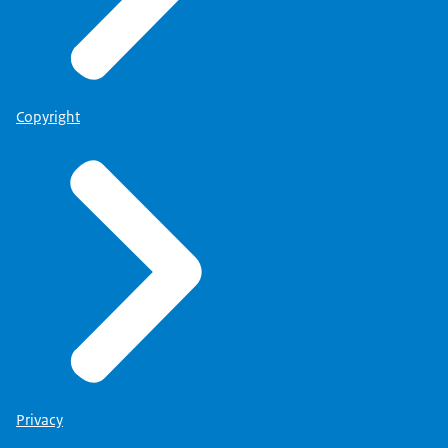
Copyright
Privacy