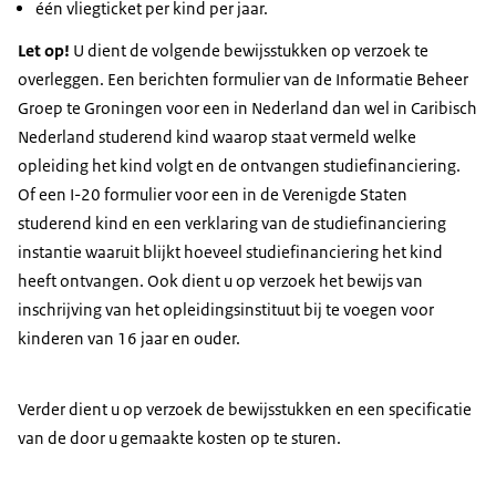
één vliegticket per kind per jaar.
Let op!
U dient de volgende bewijsstukken op verzoek te
overleggen. Een berichten formulier van de Informatie Beheer
Groep te Groningen voor een in Nederland dan wel in Caribisch
Nederland studerend kind waarop staat vermeld welke
opleiding het kind volgt en de ontvangen studiefinanciering.
Of een I-20 formulier voor een in de Verenigde Staten
studerend kind en een verklaring van de studiefinanciering
instantie waaruit blijkt hoeveel studiefinanciering het kind
heeft ontvangen. Ook dient u op verzoek het bewijs van
inschrijving van het opleidingsinstituut bij te voegen voor
kinderen van 16 jaar en ouder.
Verder dient u op verzoek de bewijsstukken en een specificatie
van de door u gemaakte kosten op te sturen.