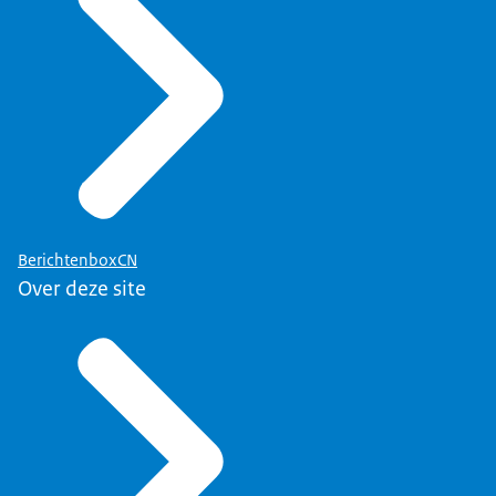
BerichtenboxCN
Over deze site