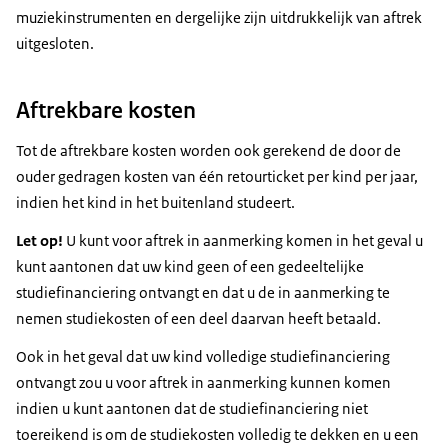
muziekinstrumenten en dergelijke zijn uitdrukkelijk van aftrek
uitgesloten.
Aftrekbare kosten
Tot de aftrekbare kosten worden ook gerekend de door de
ouder gedragen kosten van één retourticket per kind per jaar,
indien het kind in het buitenland studeert.
Let op!
U kunt voor aftrek in aanmerking komen in het geval u
kunt aantonen dat uw kind geen of een gedeeltelijke
studiefinanciering ontvangt en dat u de in aanmerking te
nemen studiekosten of een deel daarvan heeft betaald.
Ook in het geval dat uw kind volledige studiefinanciering
ontvangt zou u voor aftrek in aanmerking kunnen komen
indien u kunt aantonen dat de studiefinanciering niet
toereikend is om de studiekosten volledig te dekken en u een