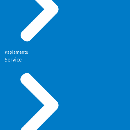
Papiamentu
Service