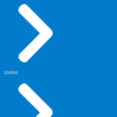
Cookies