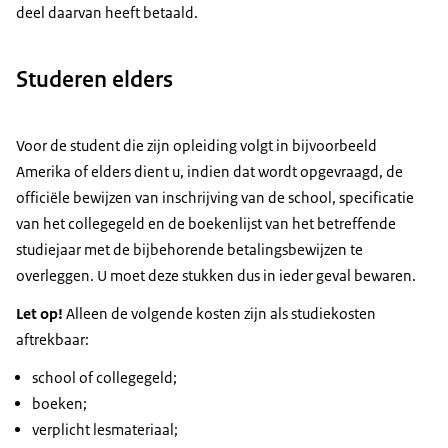
deel daarvan heeft betaald.
Studeren elders
Voor de student die zijn opleiding volgt in bijvoorbeeld
Amerika of elders dient u, indien dat wordt opgevraagd, de
officiële bewijzen van inschrijving van de school, specificatie
van het collegegeld en de boekenlijst van het betreffende
studiejaar met de bijbehorende betalingsbewijzen te
overleggen. U moet deze stukken dus in ieder geval bewaren.
Let op!
Alleen de volgende kosten zijn als studiekosten
aftrekbaar:
school of collegegeld;
boeken;
verplicht lesmateriaal;