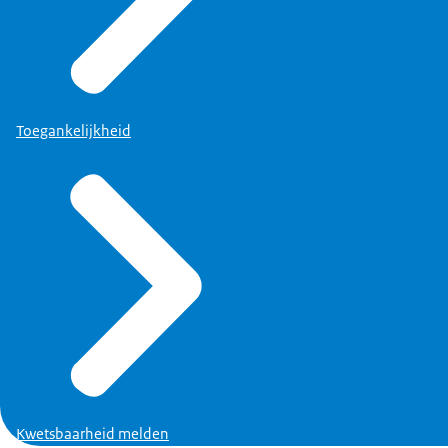
Toegankelijkheid
Kwetsbaarheid melden