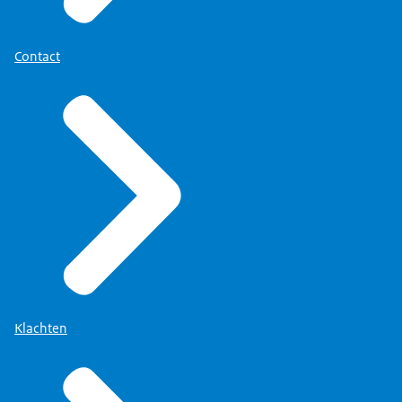
Contact
Klachten