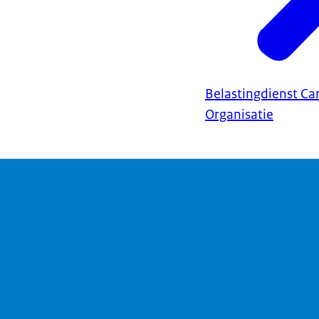
Belastingdienst Ca
Organisatie