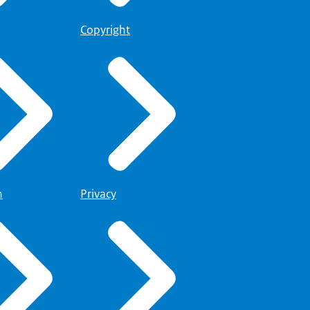
Copyright
n
Privacy