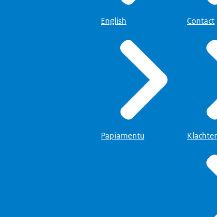
English
Contact
Papiamentu
Klachte