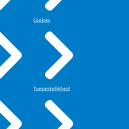
Cookies
Toegankelijkheid