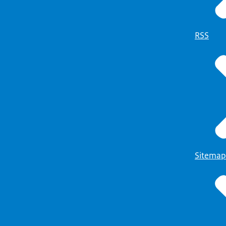
RSS
Sitemap