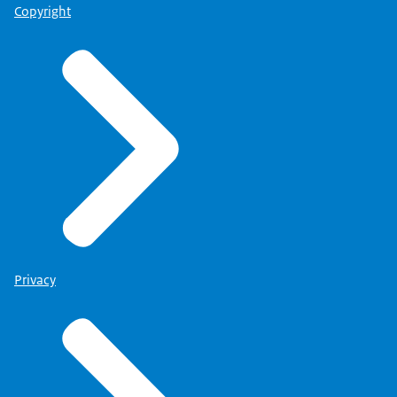
Copyright
Privacy