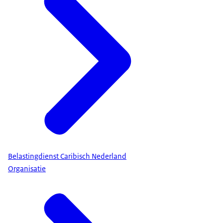
Belastingdienst Caribisch Nederland
Organisatie