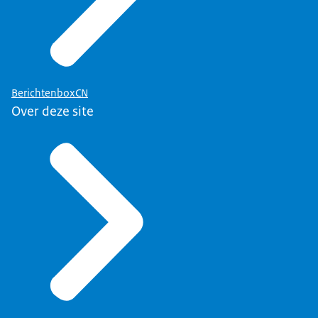
BerichtenboxCN
Over deze site