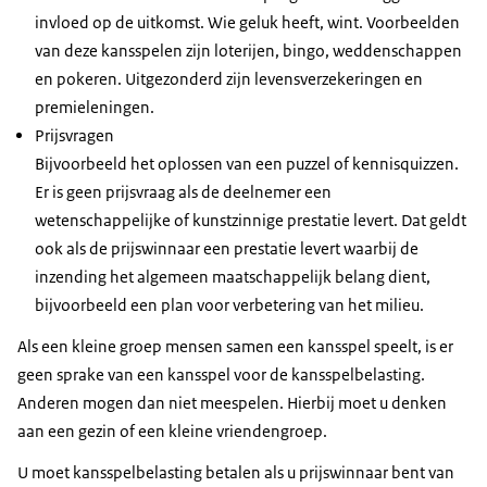
invloed op de uitkomst. Wie geluk heeft, wint. Voorbeelden
van deze kansspelen zijn loterijen, bingo, weddenschappen
en pokeren. Uitgezonderd zijn levensverzekeringen en
premieleningen.
Prijsvragen
Bijvoorbeeld het oplossen van een puzzel of kennisquizzen.
Er is geen prijsvraag als de deelnemer een
wetenschappelijke of kunstzinnige prestatie levert. Dat geldt
ook als de prijswinnaar een prestatie levert waarbij de
inzending het algemeen maatschappelijk belang dient,
bijvoorbeeld een plan voor verbetering van het milieu.
Als een kleine groep mensen samen een kansspel speelt, is er
geen sprake van een kansspel voor de kansspelbelasting.
Anderen mogen dan niet meespelen. Hierbij moet u denken
aan een gezin of een kleine vriendengroep.
U moet kansspelbelasting betalen als u prijswinnaar bent van