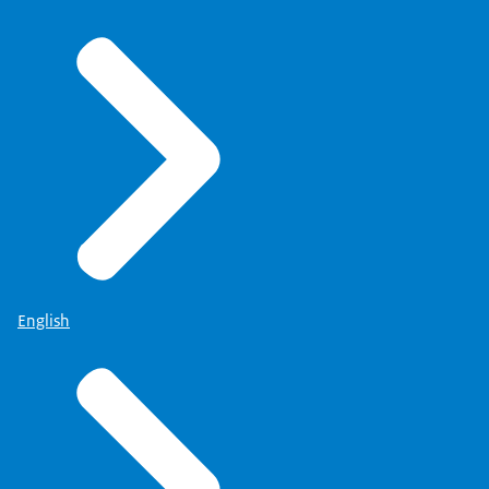
English