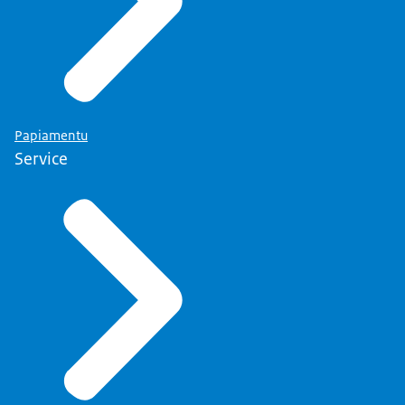
Papiamentu
Service