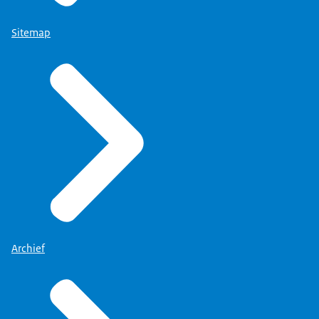
Sitemap
Archief