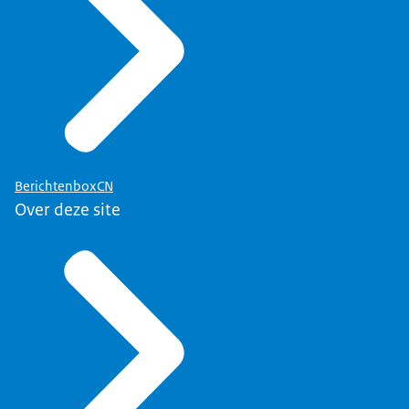
BerichtenboxCN
Over deze site