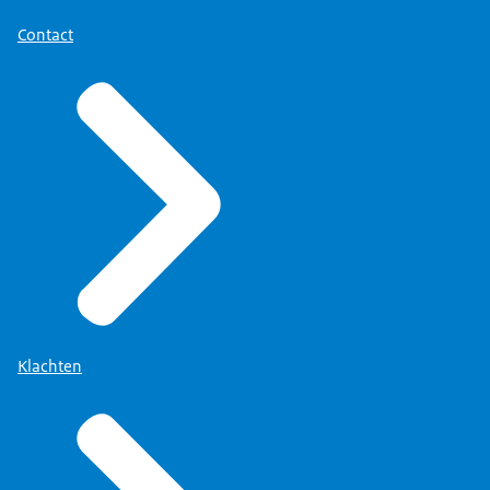
Contact
Klachten