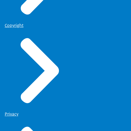
Copyright
Privacy