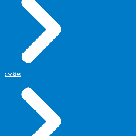
Cookies