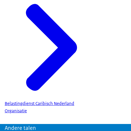
Belastingdienst Caribisch Nederland
Organisatie
Andere talen