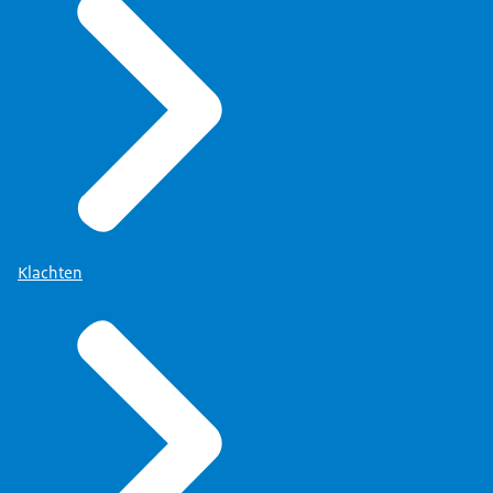
Klachten