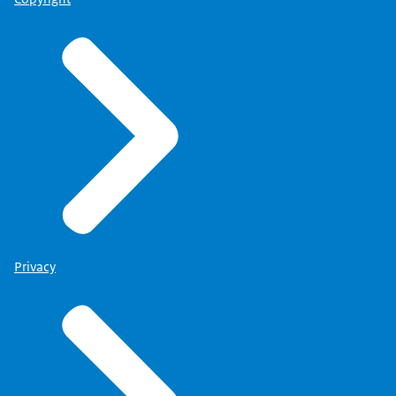
Privacy