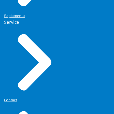
Papiamentu
Service
Contact