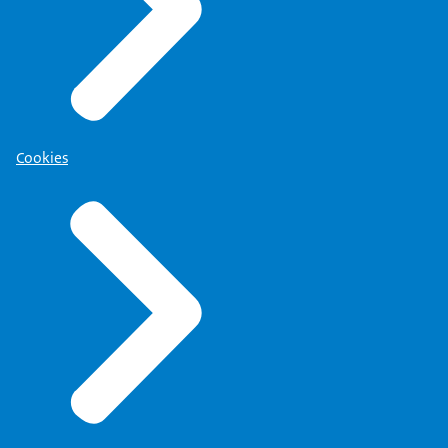
Cookies