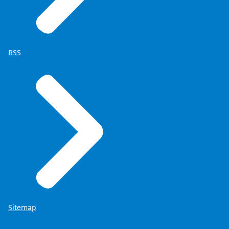
RSS
Sitemap