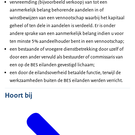
vervreemding (bijvoorbeeld verkoop) van tot een
aanmerkelijk belang behorende aandelen in of
winstbewijzen van een vennootschap waarbij het kapitaal
geheel of ten dele in aandelen is verdeeld. Er is onder
andere sprake van een aanmerkelijk belang indien u voor
ten minste 5% aandeelhouder bent in een vennootschap;
een bestaande of vroegere dienstbetrekking door uzelf of
door een ander vervuld als bestuurder of commissaris van
een op de BES eilanden gevestigd lichaam;
een door de eilandsoverheid betaalde functie, terwijl de
werkzaamheden buiten de BES eilanden werden verricht.
Hoort bij