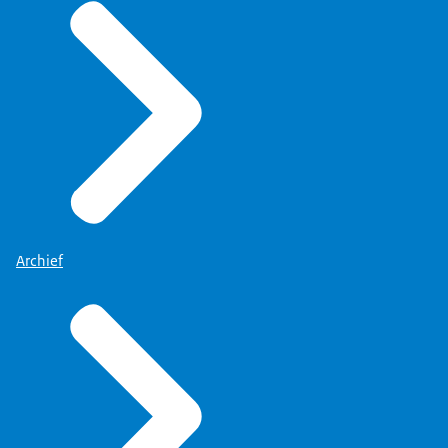
Archief