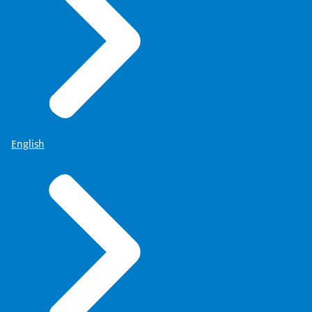
English