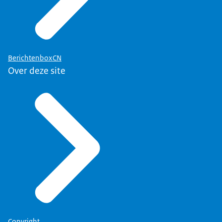
BerichtenboxCN
Over deze site
Copyright