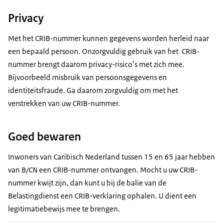
Privacy
Met het CRIB-nummer kunnen gegevens worden herleid naar
een bepaald persoon. Onzorgvuldig gebruik van het CRIB-
nummer brengt daarom privacy-risico’s met zich mee.
Bijvoorbeeld misbruik van persoonsgegevens en
identiteitsfraude. Ga daarom zorgvuldig om met het
verstrekken van uw CRIB-nummer.
Goed bewaren
Inwoners van Caribisch Nederland tussen 15 en 65 jaar hebben
van B/CN een CRIB-nummer ontvangen. Mocht u uw CRIB-
nummer kwijt zijn, dan kunt u bij de balie van de
Belastingdienst een CRIB-verklaring ophalen. U dient een
legitimatiebewijs mee te brengen.