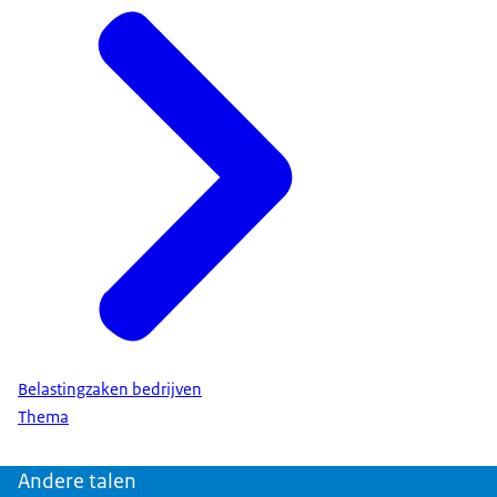
Belastingzaken bedrijven
Thema
Andere talen