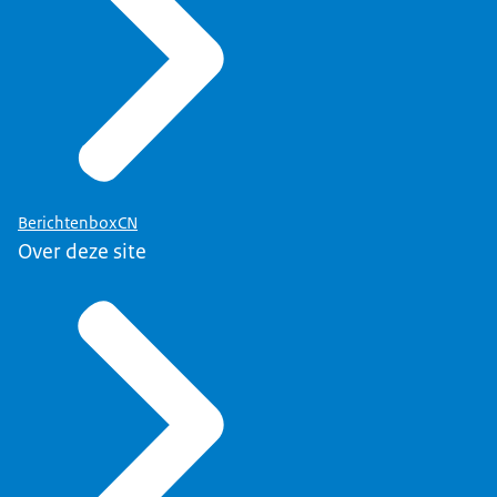
BerichtenboxCN
Over deze site