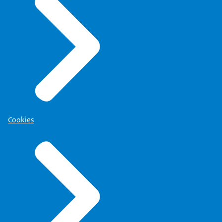
Cookies