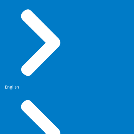
English