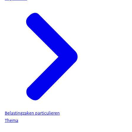
Belastingzaken particulieren
Thema