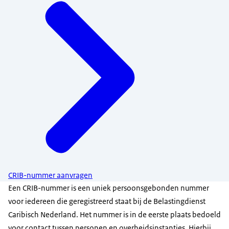
CRIB-nummer aanvragen
Een CRIB-nummer is een uniek persoonsgebonden nummer
voor iedereen die geregistreerd staat bij de Belastingdienst
Caribisch Nederland. Het nummer is in de eerste plaats bedoeld
voor contact tussen personen en overheidsinstanties. Hierbij