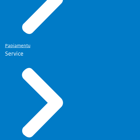
Papiamentu
Service