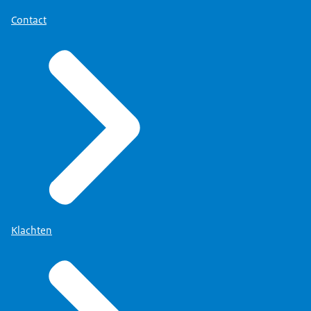
Contact
Klachten