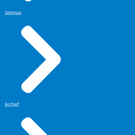
Sitemap
Archief