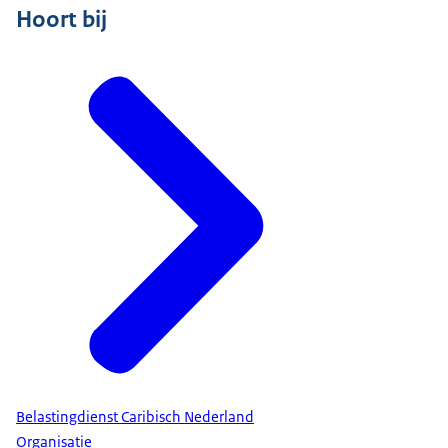
Hoort bij
Belastingdienst Caribisch Nederland
Organisatie