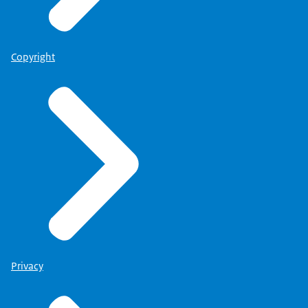
Copyright
Privacy