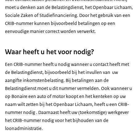
moet u denken aan de Belastingdienst, het Openbaar Lichaam,
Sociale Zaken of Studiefinanciering. Door het gebruik van een
CRIB-nummer kunnen bijvoorbeeld betalingen op een
eenvoudige manier correct worden verwerkt.
Waar heeft u het voor nodig?
Een CRIB-nummer heeft u nodig wanneer u contact heeft met
de Belastingdienst, bijvoorbeeld bij het invullen van uw
aangifte inkomstenbelasting. Bij betalingen aan de
Belastingdienst moet u dit nummer vermelden. Ook wanneer u
op Bonaire een auto of motor koopt en het kenteken op uw
naam wilt zetten bij het Openbaar Lichaam, heeft u een CRIB-
nummer nodig . Daarnaast heeft uw (toekomstige) werkgever
het CRIB-nummer nodig voor het bijhouden van de
loonadministratie.