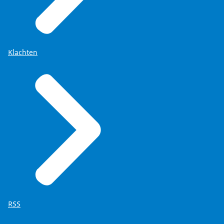
Klachten
RSS