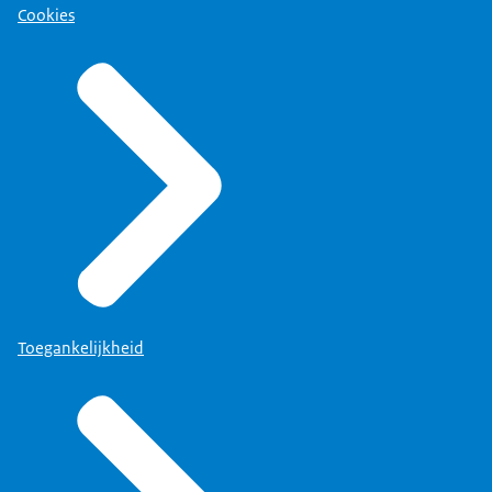
Cookies
Toegankelijkheid