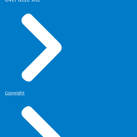
Copyright