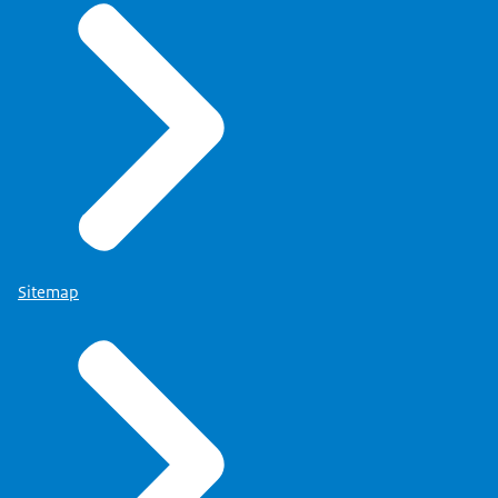
Sitemap