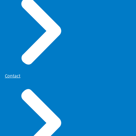
Contact