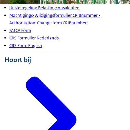
Uitstelregeling Belastingconsulenten
Machtigings-Wijzigingsformulier CRIBnummer -
Authorisation-Change form CRIBnumber
FATCA Form
CRS Formulier Nederlands
CRS Form English
Hoort bij