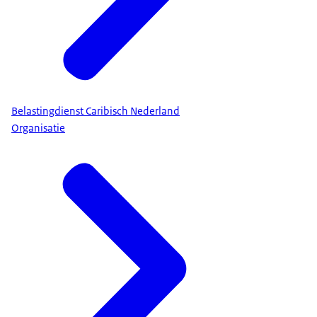
Belastingdienst Caribisch Nederland
Organisatie