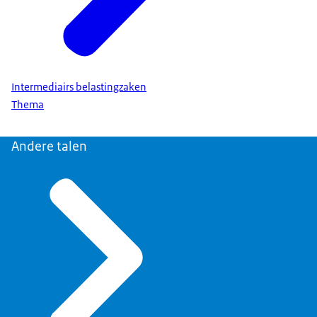
Intermediairs belastingzaken
Thema
Andere talen