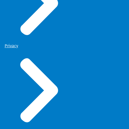
Privacy