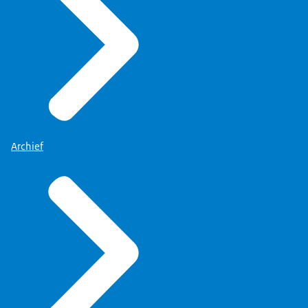
Archief