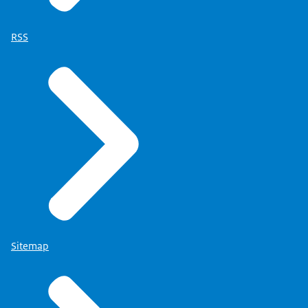
RSS
Sitemap