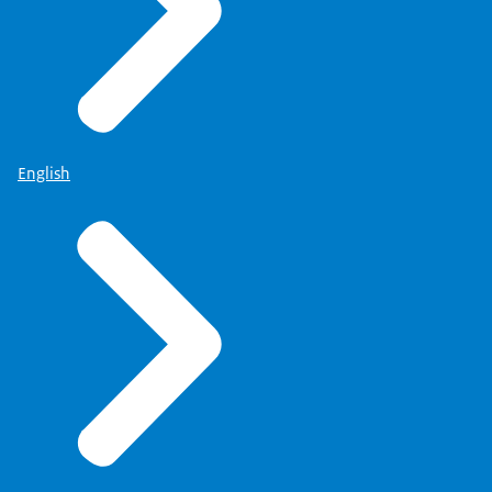
English