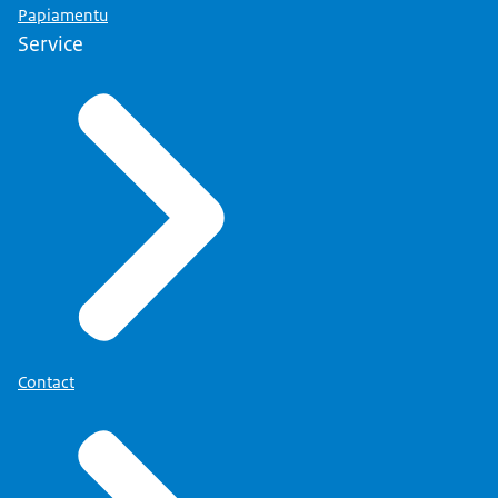
Papiamentu
Service
Contact