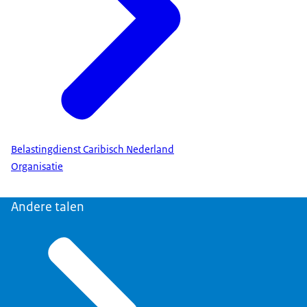
Belastingdienst Caribisch Nederland
Organisatie
Andere talen