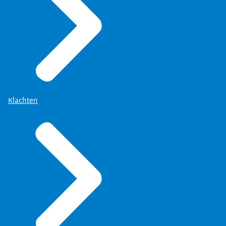
Klachten