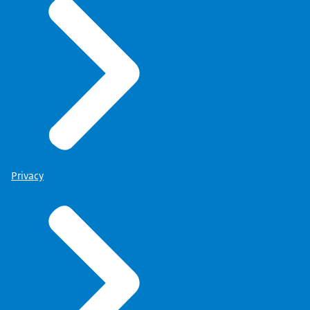
Privacy