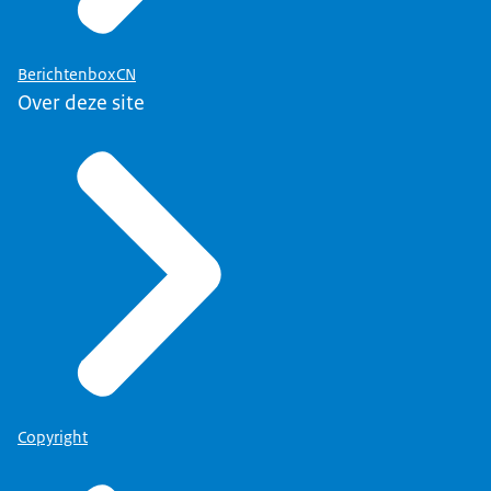
BerichtenboxCN
Over deze site
Copyright