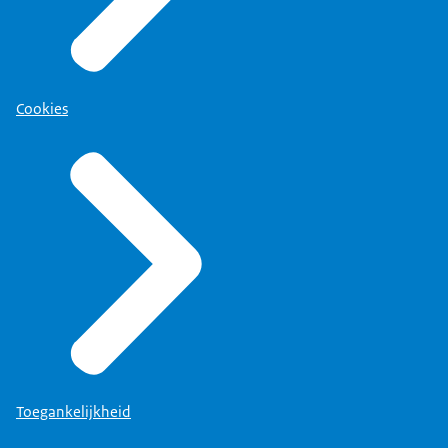
Cookies
Toegankelijkheid