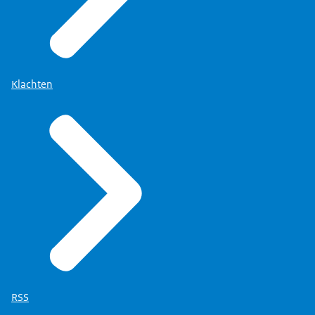
Klachten
RSS