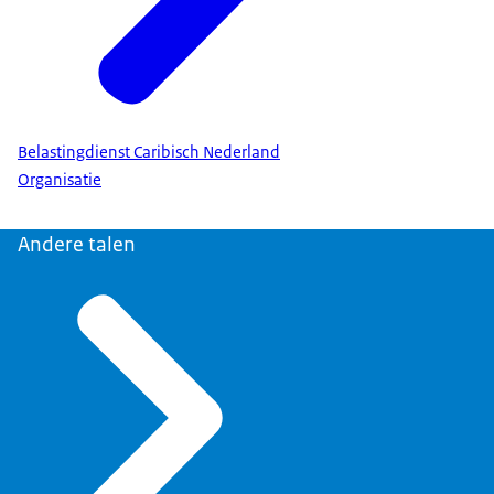
Belastingdienst Caribisch Nederland
Organisatie
Andere talen