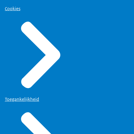
Cookies
Toegankelijkheid