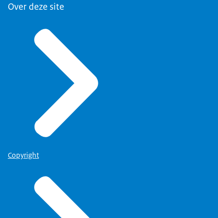
Over deze site
Copyright