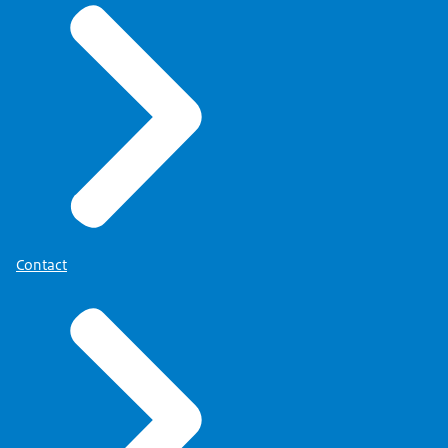
Contact