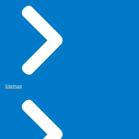
Sitemap