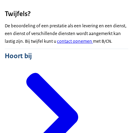
Twijfels?
De beoordeling of een prestatie als een levering en een dienst,
een dienst of verschillende diensten wordt aangemerkt kan
lastig zijn. Bij twijfel kunt u
contact opnemen
met B/CN.
Hoort bij