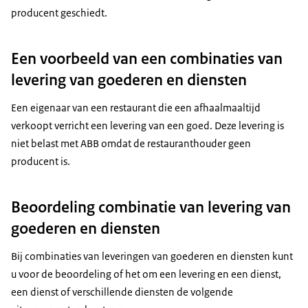
producent geschiedt.
Een voorbeeld van een combinaties van
levering van goederen en diensten
Een eigenaar van een restaurant die een afhaalmaaltijd
verkoopt verricht een levering van een goed. Deze levering is
niet belast met ABB omdat de restauranthouder geen
producent is.
Beoordeling combinatie van levering van
goederen en diensten
Bij combinaties van leveringen van goederen en diensten kunt
u voor de beoordeling of het om een levering en een dienst,
een dienst of verschillende diensten de volgende