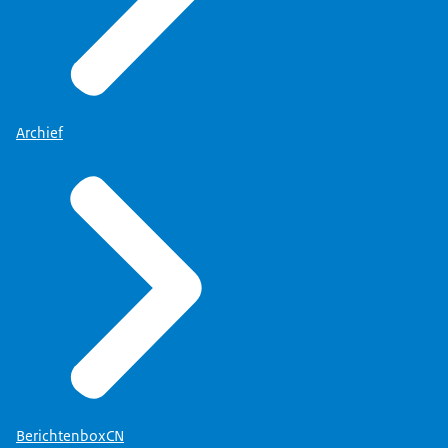
Archief
BerichtenboxCN