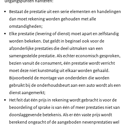
uitgangspunten hanteren:
Bestaat de prestatie uit een serie elementen en handelingen
dan moet rekening worden gehouden met alle
omstandigheden;
Elke prestatie (levering of dienst) moet apart en zelfstandig
worden bekeken. Dat geldt in beginsel ook voor de
afzonderlijke prestaties die deel uitmaken van een
samengestelde prestatie. Als echter economisch gesproken,
bezien vanuit de consument, één prestatie wordt verricht
moet deze niet kunstmatig uit elkaar worden gehaald.
Bijvoorbeeld de montage van onderdelen die worden
gebruikt bij de onderhoudsbeurt aan een auto wordt als een
dienst aangemerkt;
Het feit dat één prijs in rekening wordt gebracht is voor de
beoordeling of sprake is van één of meer prestaties niet van
doorslaggevende betekenis. Als er één vaste prijs wordt
berekend ongeacht of de aangeboden nevenprestaties wel