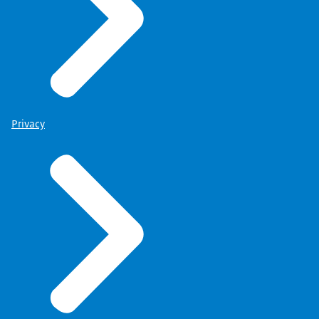
Privacy