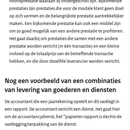
hoofdprestatie waaraan zij ondergeschikt zijn. Bijkomende
prestaties zijn prestaties die voor de modale klant geen doel
op zich vormen en de belangrijkste prestatie aantrekkelijker
maken. Een bijkomende prestatie kan ook een middel zijn
om zo goed mogelijk van een andere prestatie te profiteren.
Het gaat daarbij om prestaties die samen met een andere
prestatie worden verricht (in één transactie) en een kleine
invloed op de totaalprijs van de betreffende transactie
hebben, en die door dezelfde leverancier worden verricht.
Nog een voorbeeld van een combinaties
van levering van goederen en diensten
De accountant die een jaarrekening opstelt en dit vastlegt in
een rapport. De accountant verricht een dienst. Het gaat hier
om de accountancydienst, het “papieren rapport is slechts de
vastlegging/verpakking van de dienst.