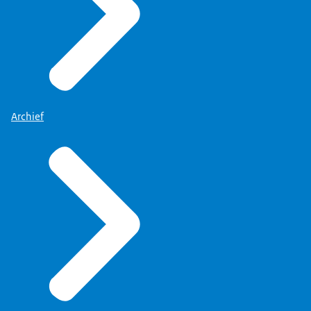
Archief