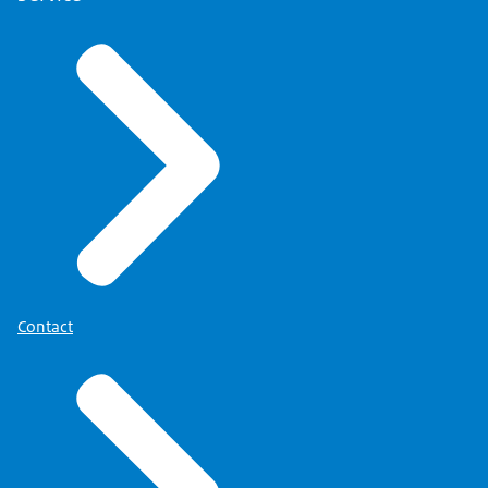
Contact