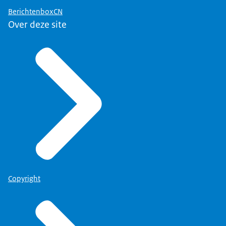
BerichtenboxCN
Over deze site
Copyright