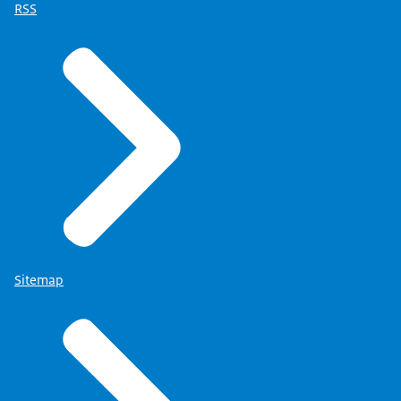
RSS
Sitemap