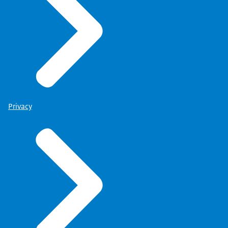
Privacy