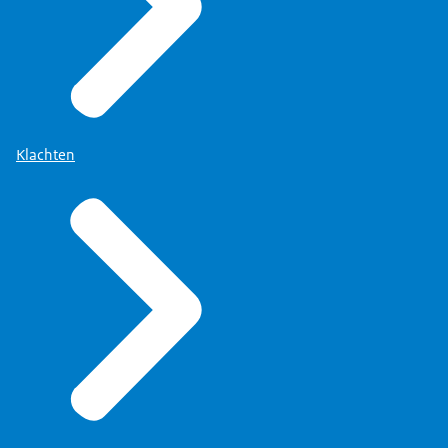
Klachten