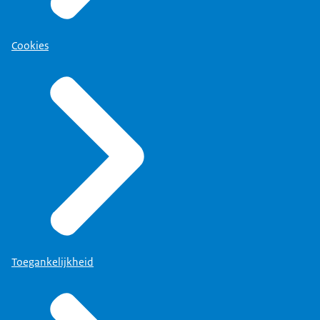
Cookies
Toegankelijkheid