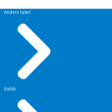
Andere talen
English