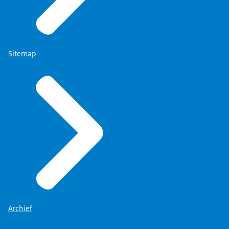
Sitemap
Archief