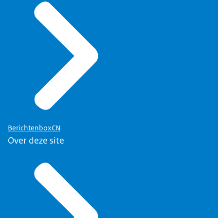
BerichtenboxCN
Over deze site