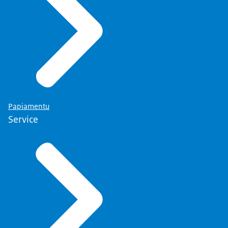
Papiamentu
Service