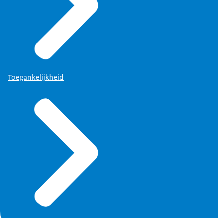
Toegankelijkheid