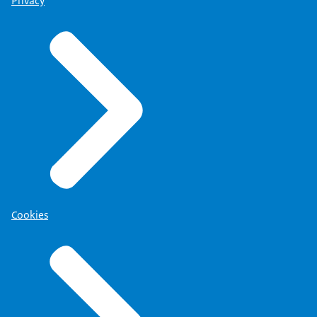
Privacy
Cookies