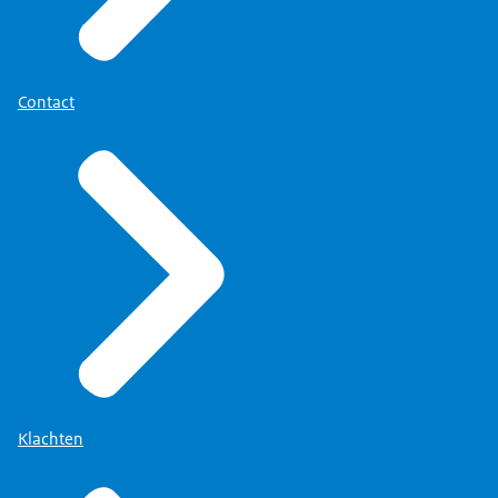
Contact
Klachten