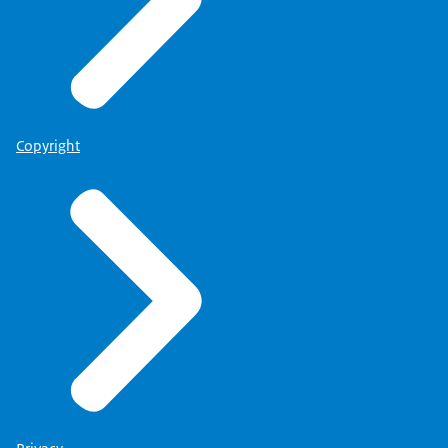
Copyright