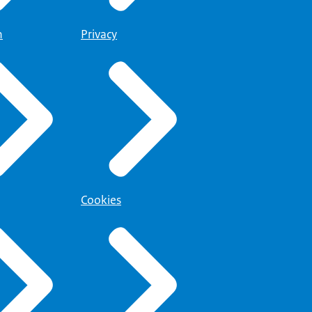
n
Privacy
Cookies