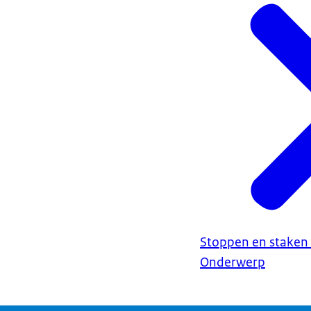
Stoppen en stake
Onderwerp