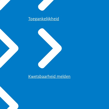
Toegankelijkheid
Kwetsbaarheid melden