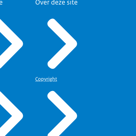
e
Over deze site
Copyright