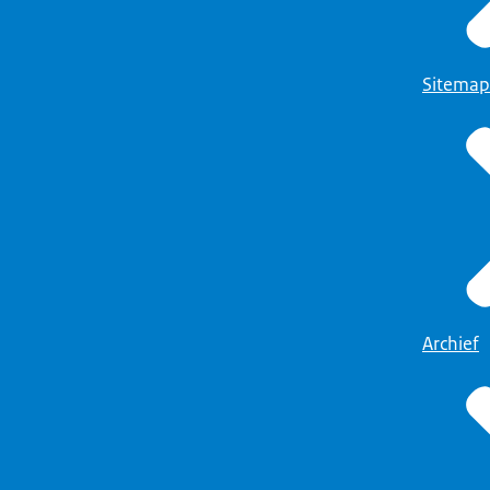
Sitemap
Archief