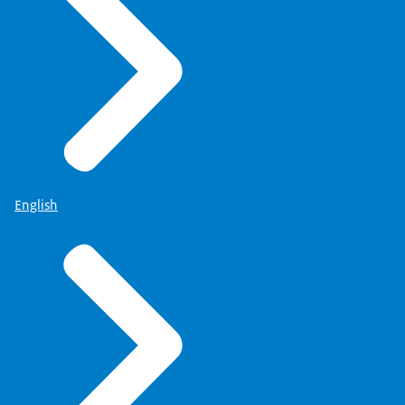
English