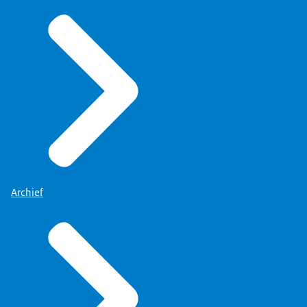
Archief