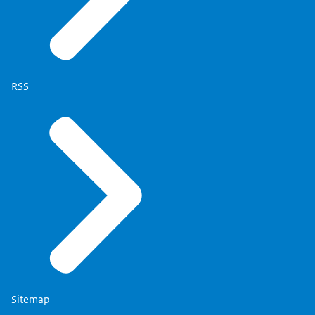
RSS
Sitemap