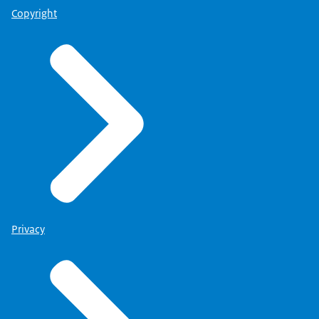
Copyright
Privacy