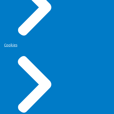
Cookies