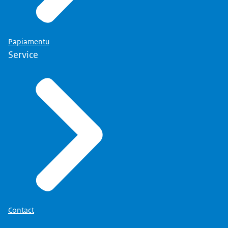
Papiamentu
Service
Contact