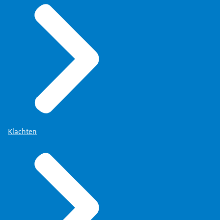
Klachten