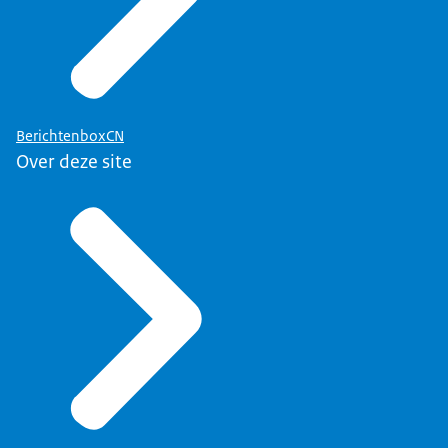
BerichtenboxCN
Over deze site