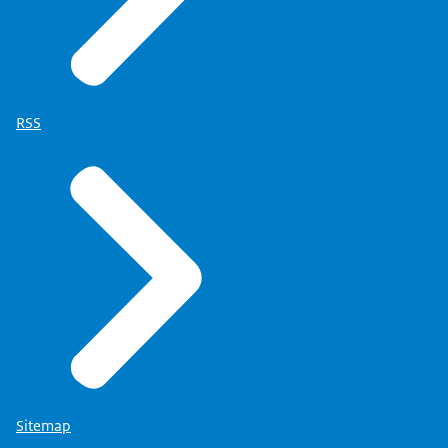
RSS
Sitemap