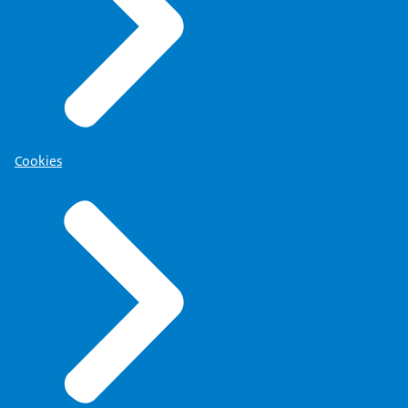
Cookies