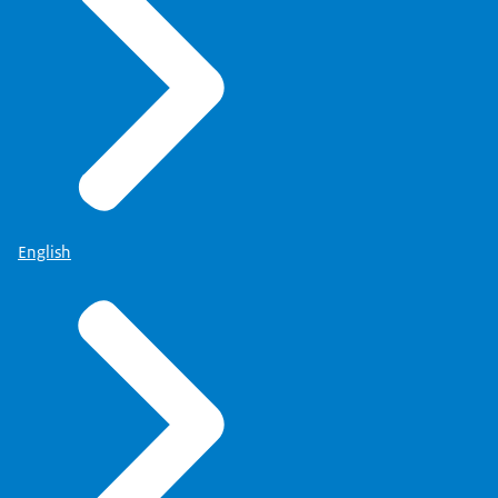
English