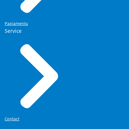
Papiamentu
Service
Contact