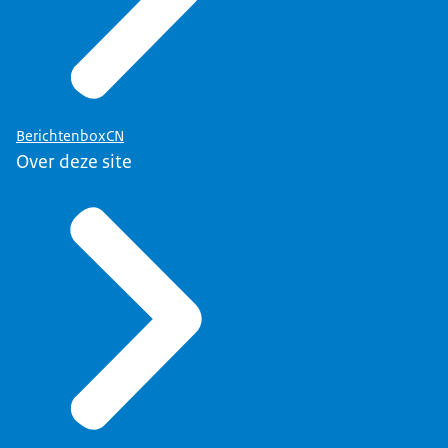
BerichtenboxCN
Over deze site