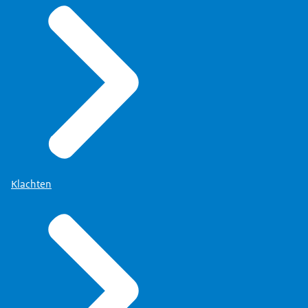
Klachten