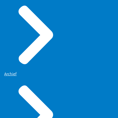
Archief