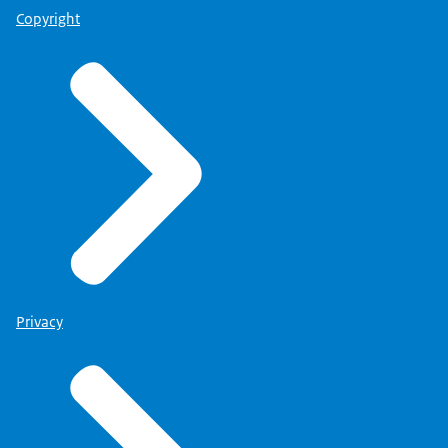
Copyright
Privacy