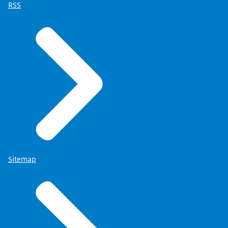
RSS
Sitemap