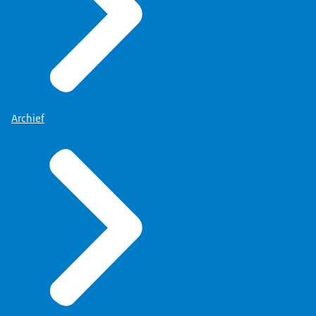
Archief