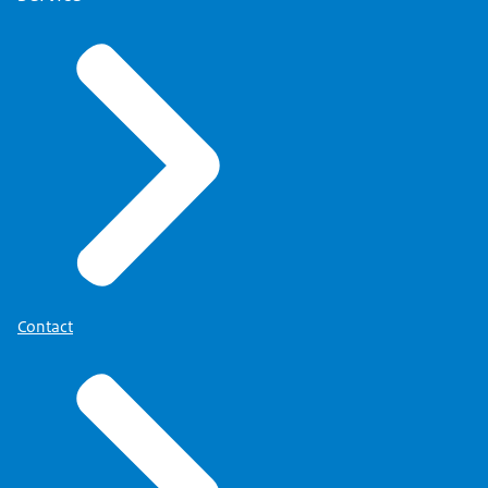
Contact