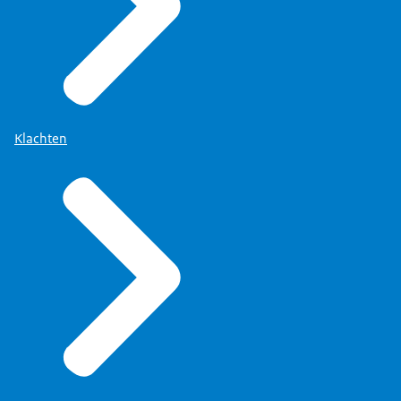
Klachten