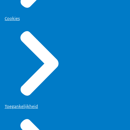
Cookies
Toegankelijkheid