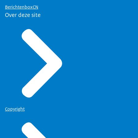
BerichtenboxCN
Over deze site
Copyright