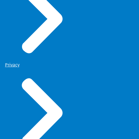
Privacy