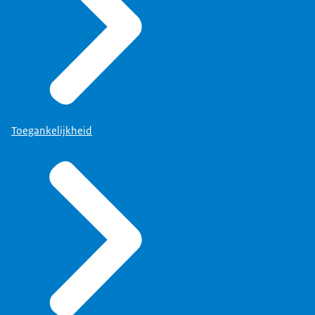
Toegankelijkheid