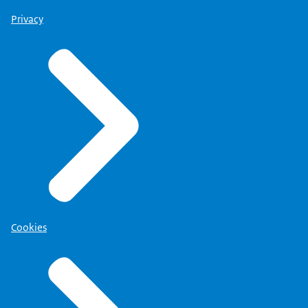
Privacy
Cookies