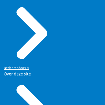
BerichtenboxCN
Over deze site