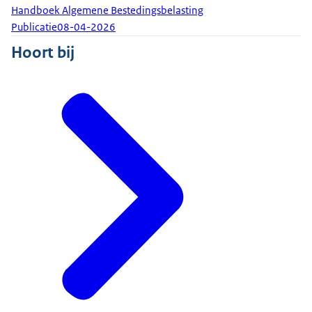
Handboek Algemene Bestedingsbelasting
Publicatie
08-04-2026
Hoort bij