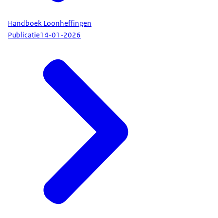
Handboek Loonheffingen
Publicatie
14-01-2026