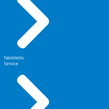
Papiamentu
Service