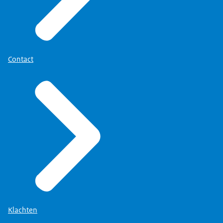
Contact
Klachten