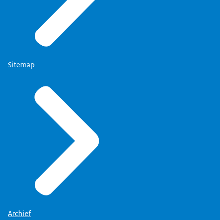
Sitemap
Archief