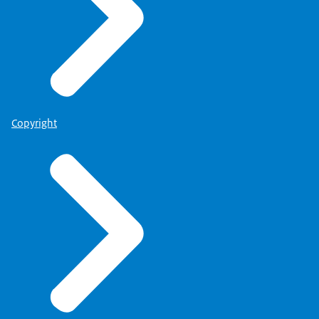
Copyright