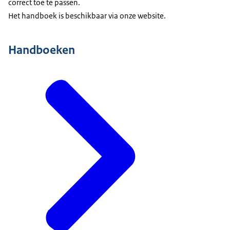
correct toe te passen.
Het handboek is beschikbaar via onze website.
Handboeken