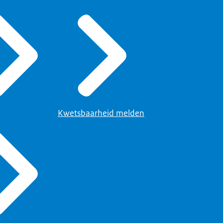
Kwetsbaarheid melden