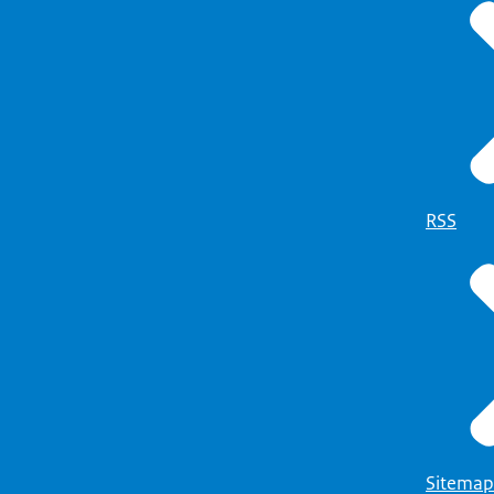
RSS
Sitemap