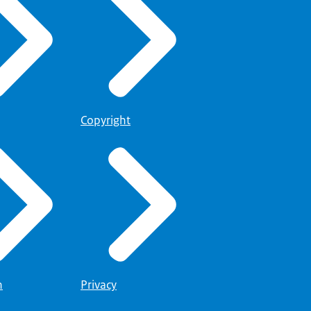
Copyright
n
Privacy