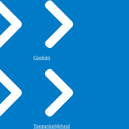
Cookies
Toegankelijkheid