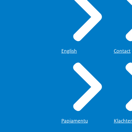
English
Contact
Papiamentu
Klachte