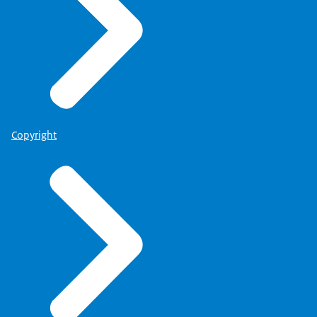
Copyright