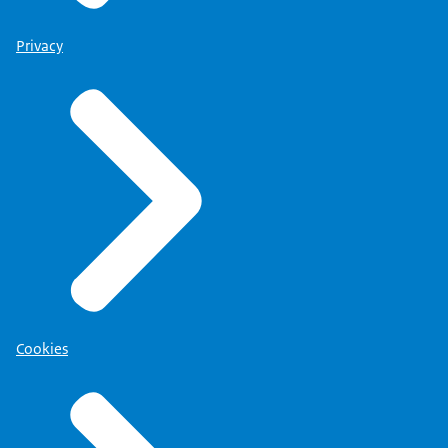
Privacy
Cookies