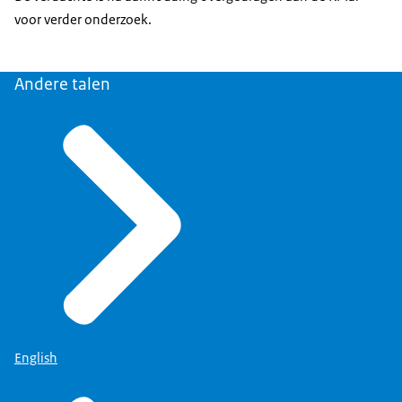
voor verder onderzoek.
Andere talen
English