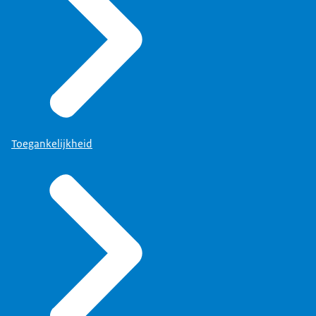
Toegankelijkheid