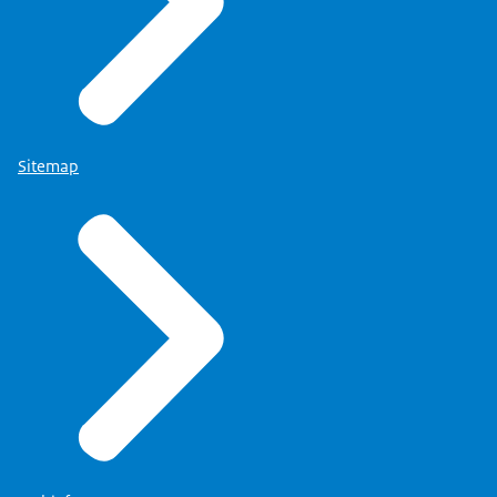
Sitemap