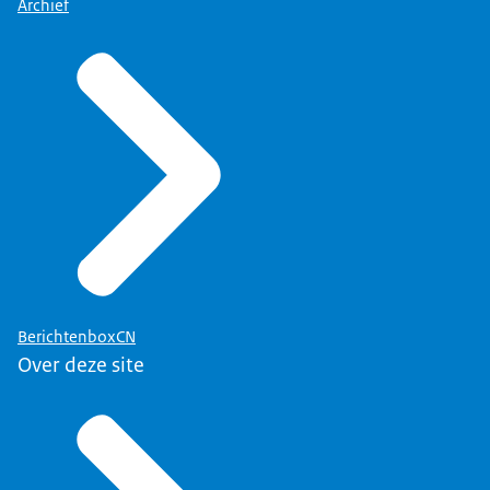
Archief
BerichtenboxCN
Over deze site