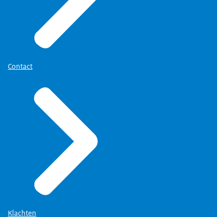
Contact
Klachten