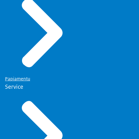
Papiamentu
Service