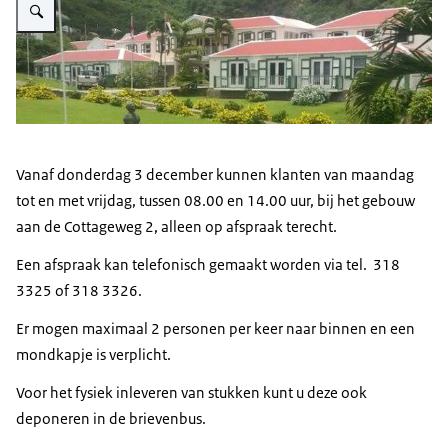
Vanaf donderdag 3 december kunnen klanten van maandag
tot en met vrijdag, tussen 08.00 en 14.00 uur, bij het gebouw
aan de Cottageweg 2, alleen op afspraak terecht.
Een afspraak kan telefonisch gemaakt worden via tel. 318
3325 of 318 3326.
Er mogen maximaal 2 personen per keer naar binnen en een
mondkapje is verplicht.
Voor het fysiek inleveren van stukken kunt u deze ook
deponeren in de brievenbus.