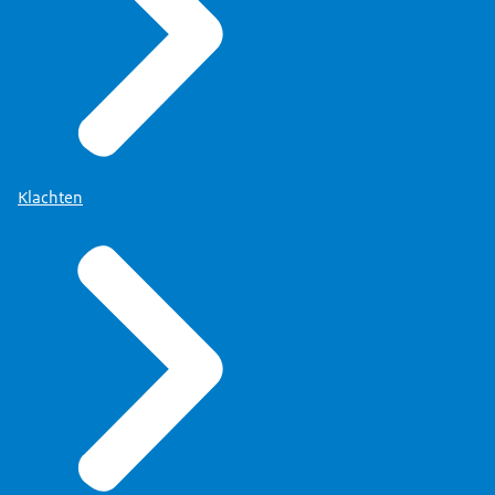
Klachten