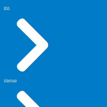
RSS
Sitemap