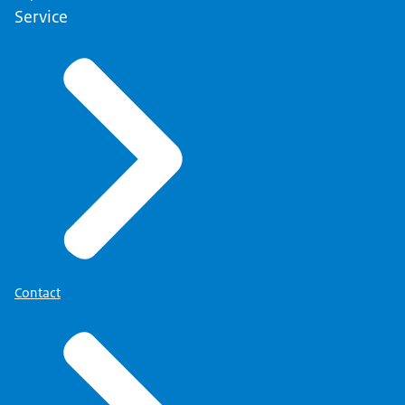
Service
Contact