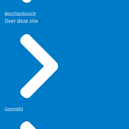
BerichtenboxCN
Over deze site
Copyright