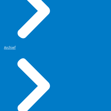
Archief