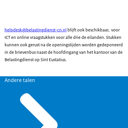
helpdesk@belastingdienst-cn.nl
blijft ook beschikbaar, voor
ICT en online vraagstukken voor alle drie de eilanden. Stukken
kunnen ook gerust na de openingstijden worden gedeponeerd
in de brievenbus naast de hoofdingang van het kantoor van de
Belastingdienst op Sint Eustatius.
Andere talen