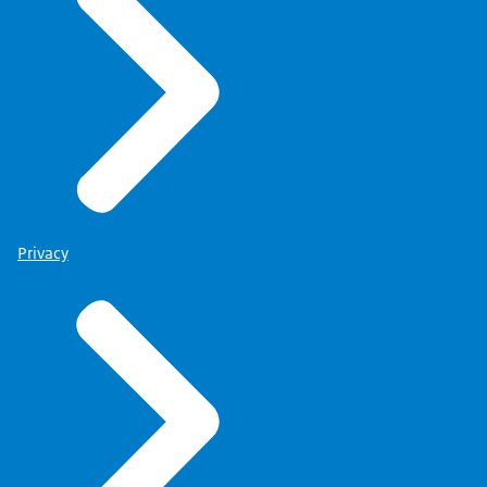
Privacy