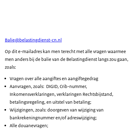
Balie@belastingdienst-cn.nl
Op dit e-mailadres kan men terecht met alle vragen waarmee
men anders bij de balie van de Belastingdienst langs zou gaan,
zoals:
Vragen over alle aangiftes en aangiftegedrag
Aanvragen, zoals: DIGID, Crib-nummer,
Inkomensverklaringen, verklaringen Rechtsbijstand,
betalingsregeling, en uitstel van betaling;
Wijzigingen, zoals: doorgeven van wijziging van
bankrekeningnummer en/of adreswijziging;
Alle douanevragen;