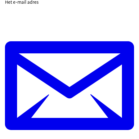
Het e-mail adres