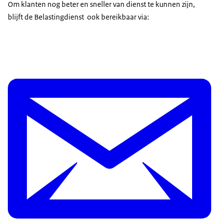
Om klanten nog beter en sneller van dienst te kunnen zijn,
blijft de Belastingdienst ook bereikbaar via: