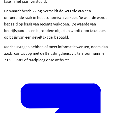
fase in het jaar verstuurd.
De waardebeschikking vermeldt de waarde van een
onroerende zaak in het economisch verkeer. De waarde wordt
bepaald op basis van recente verkopen. De waarde van
bedrijfspanden en bijzondere objecten wordt door taxateurs
op basis van een geveltaxatie bepaald.
Mocht u vragen hebben of meer informatie wensen, neem dan
a.u.b. contact op met de Belastingdienst via telefoonnummer
715 – 8585 of raadpleeg onze website: