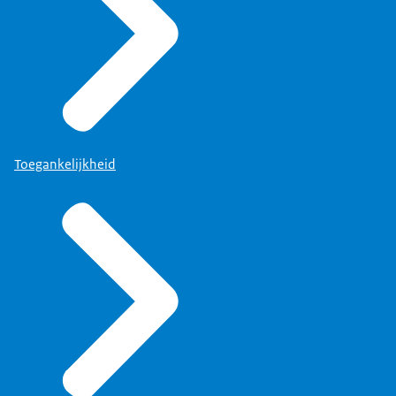
Toegankelijkheid