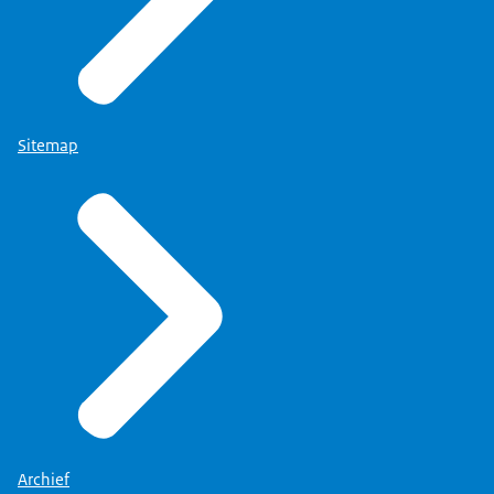
Sitemap
Archief