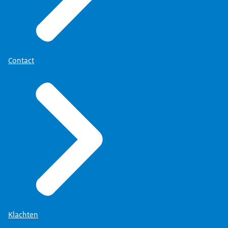
Contact
Klachten