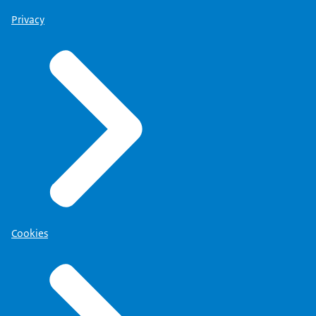
Privacy
Cookies