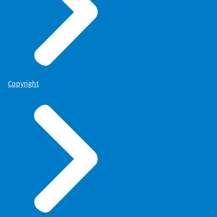
Copyright