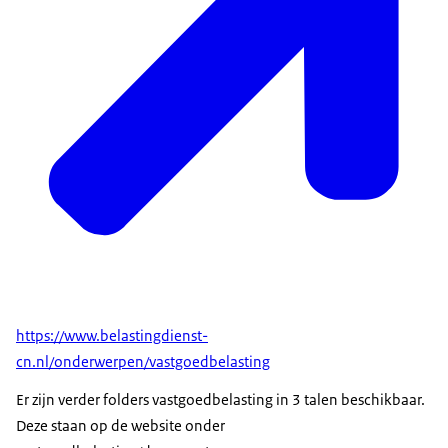
https://www.belastingdienst-
cn.nl/onderwerpen/vastgoedbelasting
Er zijn verder folders vastgoedbelasting in 3 talen beschikbaar.
Deze staan op de website onder