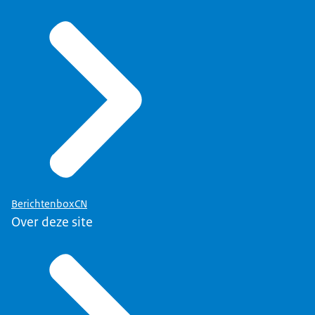
BerichtenboxCN
Over deze site