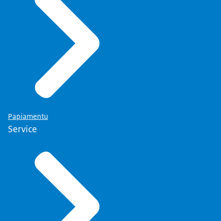
Papiamentu
Service