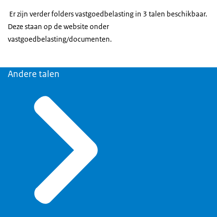
Er zijn verder folders vastgoedbelasting in 3 talen beschikbaar.
Deze staan op de website onder
vastgoedbelasting/documenten.
Andere talen