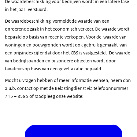
De waardebeschikking voor bedrijven wordt in een latere fase
in het jaar verstuurd.
De waardebeschikking vermeldt de waarde van een
onroerende zaak in het economisch verkeer. De waarde wordt
bepaald op basis van recente verkopen. Voor de waarde van
woningen en bouwgronden wordt ook gebruik gemaakt van
een prijsindexcijfer dat door het CBS is vastgesteld. De waarde
van bedrijfspanden en bijzondere objecten wordt door
taxateurs op basis van een geveltaxatie bepaald.
Mocht u vragen hebben of meer informatie wensen, neem dan
a.u.b. contact op met de Belastingdienst via telefoonnummer
715 – 8585 of raadpleeg onze website: