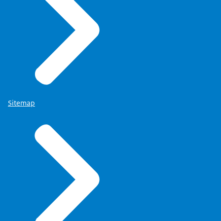
Sitemap