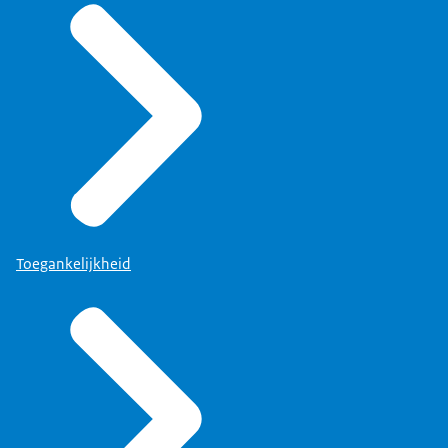
Toegankelijkheid