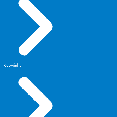
Copyright