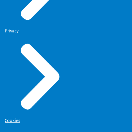
Privacy
Cookies