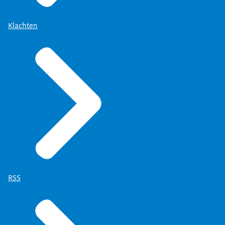
Klachten
RSS