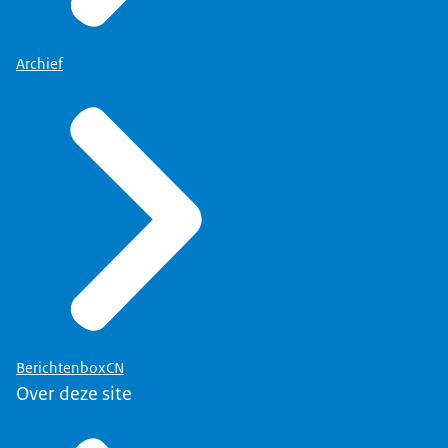
Archief
BerichtenboxCN
Over deze site