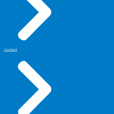
Contact