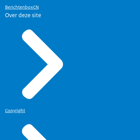
BerichtenboxCN
Over deze site
Copyright