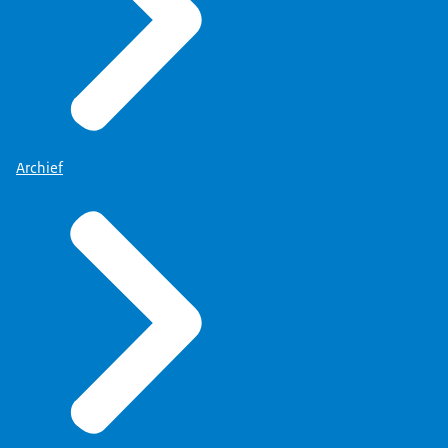
Archief