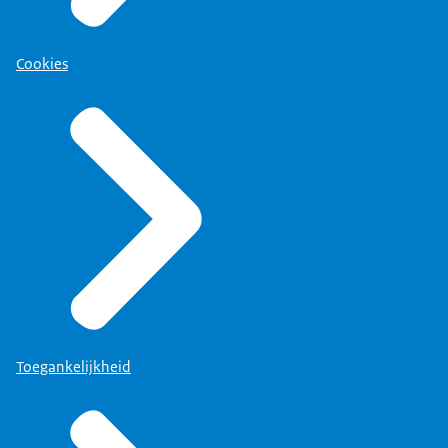
Cookies
Toegankelijkheid