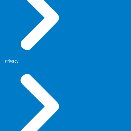
Privacy