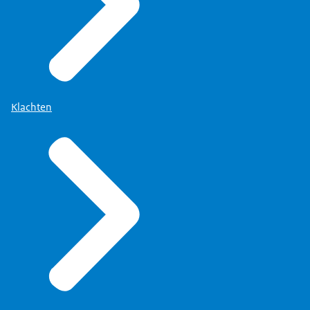
Klachten