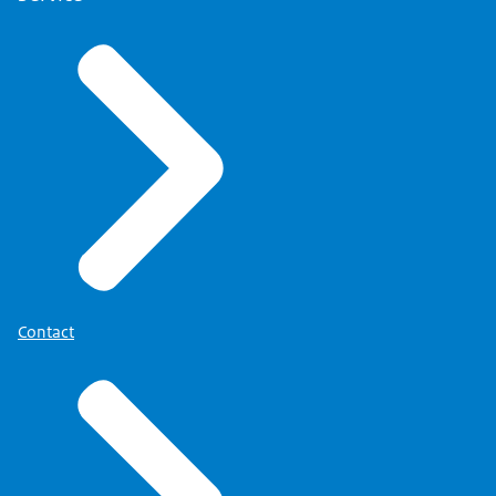
Contact