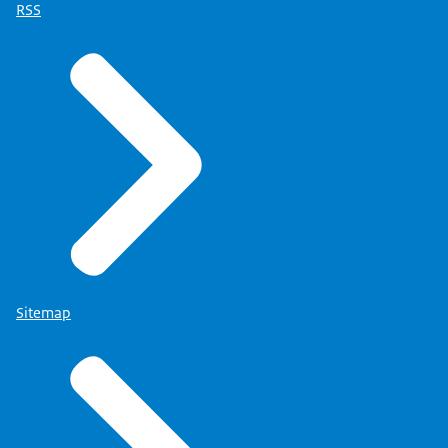
RSS
Sitemap